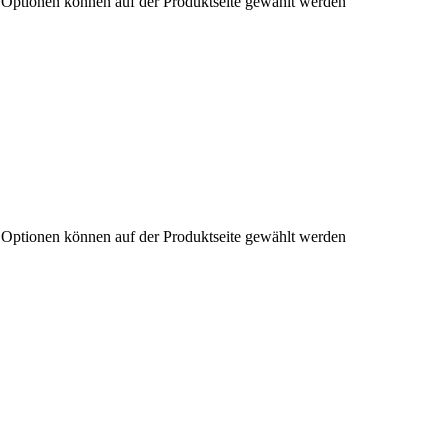
e Optionen können auf der Produktseite gewählt werden
e Optionen können auf der Produktseite gewählt werden