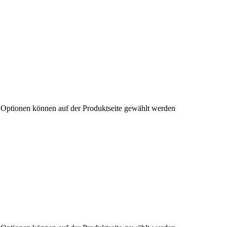
e Optionen können auf der Produktseite gewählt werden