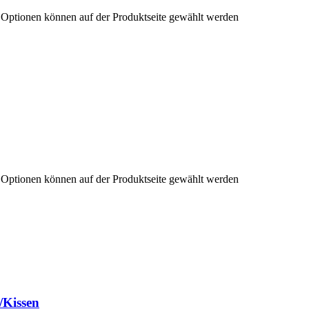
e Optionen können auf der Produktseite gewählt werden
e Optionen können auf der Produktseite gewählt werden
/Kissen