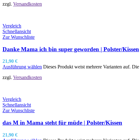
zzgl.
Versandkosten
Vergleich
Schnellansicht
Zur Wunschliste
Danke Mama ich bin super geworden | Polster/Kissen
21,90
€
Ausführung wählen
Dieses Produkt weist mehrere Varianten auf. Di
zzgl.
Versandkosten
Vergleich
Schnellansicht
Zur Wunschliste
das M in Mama steht für müde | Polster/Kissen
21,90
€