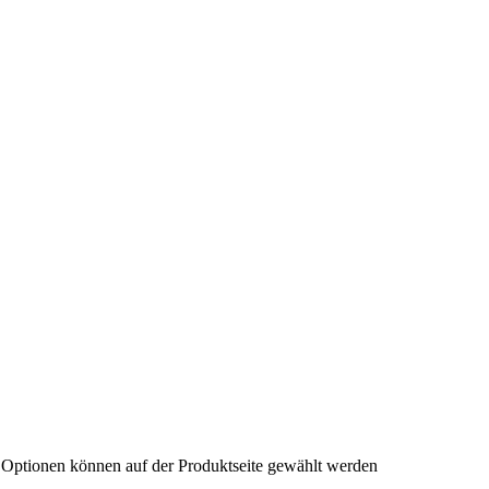
e Optionen können auf der Produktseite gewählt werden