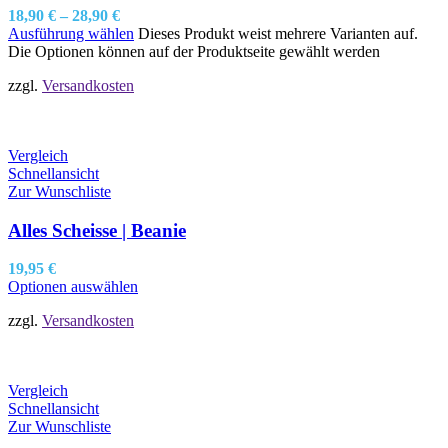
18,90
€
–
28,90
€
Ausführung wählen
Dieses Produkt weist mehrere Varianten auf.
Die Optionen können auf der Produktseite gewählt werden
zzgl.
Versandkosten
Vergleich
Schnellansicht
Zur Wunschliste
Alles Scheisse | Beanie
19,95
€
Optionen auswählen
zzgl.
Versandkosten
Vergleich
Schnellansicht
Zur Wunschliste