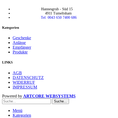
Hannesgrub - Süd 15
4911 Tumeltsham
Tel: 0043 650 7400 686
Kategorien
Geschenke
Anlässe
Empfänger
Produkte
LINKS
AGB
DATENSCHUTZ
WIDERRUF
IMPRESSUM
Powered by
ARTCORE WEBSYSTEMS
Suche...
Menü
Kategorien