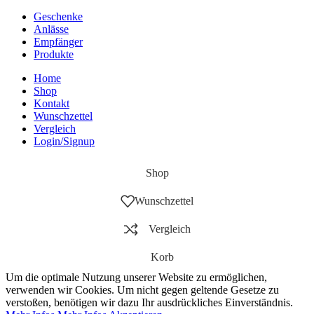
Geschenke
Anlässe
Empfänger
Produkte
Home
Shop
Kontakt
Wunschzettel
Vergleich
Login/Signup
Shop
Wunschzettel
Vergleich
Korb
Um die optimale Nutzung unserer Website zu ermöglichen,
verwenden wir Cookies. Um nicht gegen geltende Gesetze zu
verstoßen, benötigen wir dazu Ihr ausdrückliches Einverständnis.