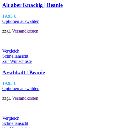
Alt aber Knackig | Beanie
19,95
€
Optionen auswählen
zzgl.
Versandkosten
Vergleich
Schnellansicht
Zur Wunschliste
Arschkalt | Beanie
19,95
€
Optionen auswählen
zzgl.
Versandkosten
Vergleich
Schnellansicht