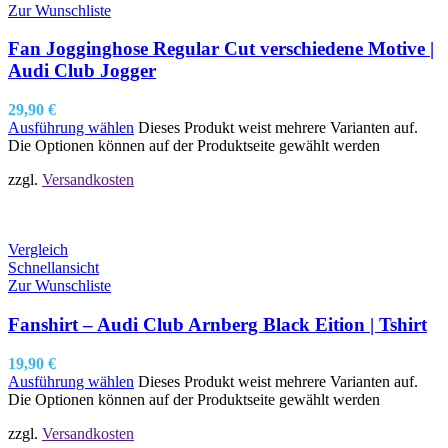
Zur Wunschliste
Fan Jogginghose Regular Cut verschiedene Motive |
Audi Club Jogger
29,90
€
Ausführung wählen
Dieses Produkt weist mehrere Varianten auf.
Die Optionen können auf der Produktseite gewählt werden
zzgl.
Versandkosten
Vergleich
Schnellansicht
Zur Wunschliste
Fanshirt – Audi Club Arnberg Black Eition | Tshirt
19,90
€
Ausführung wählen
Dieses Produkt weist mehrere Varianten auf.
Die Optionen können auf der Produktseite gewählt werden
zzgl.
Versandkosten