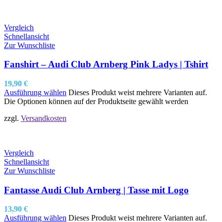
Vergleich
Schnellansicht
Zur Wunschliste
Fanshirt – Audi Club Arnberg Pink Ladys | Tshirt
19,90
€
Ausführung wählen
Dieses Produkt weist mehrere Varianten auf.
Die Optionen können auf der Produktseite gewählt werden
zzgl.
Versandkosten
Vergleich
Schnellansicht
Zur Wunschliste
Fantasse Audi Club Arnberg | Tasse mit Logo
13,90
€
Ausführung wählen
Dieses Produkt weist mehrere Varianten auf.