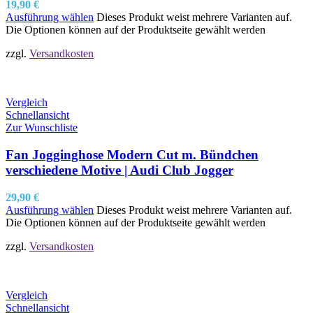
19,90
€
Ausführung wählen
Dieses Produkt weist mehrere Varianten auf.
Die Optionen können auf der Produktseite gewählt werden
zzgl.
Versandkosten
Vergleich
Schnellansicht
Zur Wunschliste
Fan Jogginghose Modern Cut m. Bündchen
verschiedene Motive | Audi Club Jogger
29,90
€
Ausführung wählen
Dieses Produkt weist mehrere Varianten auf.
Die Optionen können auf der Produktseite gewählt werden
zzgl.
Versandkosten
Vergleich
Schnellansicht