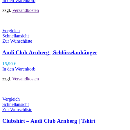
In den Warenkorb
zzgl.
Versandkosten
Vergleich
Schnellansicht
Zur Wunschliste
Audi Club Arnberg | Schlüsselanhänger
15,90
€
In den Warenkorb
zzgl.
Versandkosten
Vergleich
Schnellansicht
Zur Wunschliste
Clubshirt – Audi Club Arnberg | Tshirt