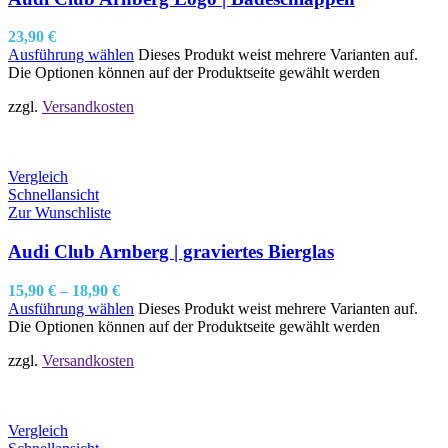
23,90
€
Ausführung wählen
Dieses Produkt weist mehrere Varianten auf.
Die Optionen können auf der Produktseite gewählt werden
zzgl.
Versandkosten
Vergleich
Schnellansicht
Zur Wunschliste
Audi Club Arnberg | graviertes Bierglas
15,90
€
–
18,90
€
Ausführung wählen
Dieses Produkt weist mehrere Varianten auf.
Die Optionen können auf der Produktseite gewählt werden
zzgl.
Versandkosten
Vergleich