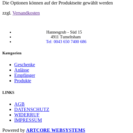
Die Optionen können auf der Produktseite gewählt werden
zzgl.
Versandkosten
Hannesgrub - Süd 15
4911 Tumeltsham
Tel: 0043 650 7400 686
Kategorien
Geschenke
Anlässe
Empfänger
Produkte
LINKS
AGB
DATENSCHUTZ
WIDERRUF
IMPRESSUM
Powered by
ARTCORE WEBSYSTEMS