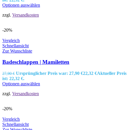
Optionen auswählen
zzgl.
Versandkosten
-20%
Vergleich
Schnellansicht
Zur Wunschliste
Badeschlappen | Mamiletten
Ursprünglicher Preis war: 27,90 €
22,32
€
Aktueller Preis
27,90
€
ist: 22,32 €.
Optionen auswählen
zzgl.
Versandkosten
-20%
Vergleich
Schnellansicht
Zur Wunschliste