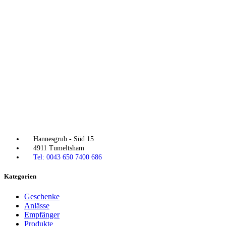
Hannesgrub - Süd 15
4911 Tumeltsham
Tel: 0043 650 7400 686
Kategorien
Geschenke
Anlässe
Empfänger
Produkte