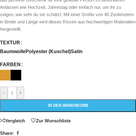
Anlässen wie Hochzeit, Jahrestag oder einfach nur, um ihr zu
zeigen, wie sehr du sie schätzt. Mit einer Größe von 40 Zentimetern
in Breite und Länge wird dieses Kissen aus hochwertigen Materialien
hergestellt.
TEXTUR
Baumwolle
Polyester (Kuschel)
Satin
FARBEN
-
+
IN DEN WARENKORB
Vergleich
Zur Wunschliste
Share: