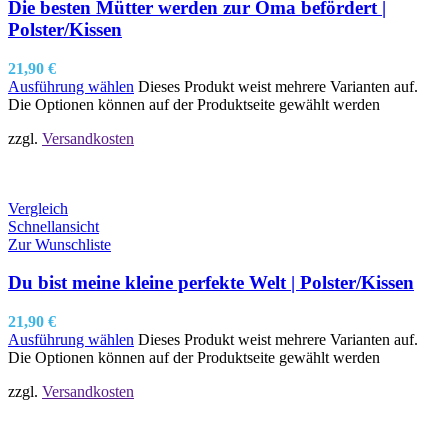
Die besten Mütter werden zur Oma befördert |
Polster/Kissen
21,90
€
Ausführung wählen
Dieses Produkt weist mehrere Varianten auf.
Die Optionen können auf der Produktseite gewählt werden
zzgl.
Versandkosten
Vergleich
Schnellansicht
Zur Wunschliste
Du bist meine kleine perfekte Welt | Polster/Kissen
21,90
€
Ausführung wählen
Dieses Produkt weist mehrere Varianten auf.
Die Optionen können auf der Produktseite gewählt werden
zzgl.
Versandkosten