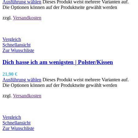
Ausführung wählen
Dieses Produkt weist mehrere Varianten auf.
Die Optionen können auf der Produktseite gewählt werden
zzgl.
Versandkosten
Vergleich
Schnellansicht
Zur Wunschliste
Dich hasse ich am wenigsten | Polster/Kissen
21,90
€
Ausführung wählen
Dieses Produkt weist mehrere Varianten auf.
Die Optionen können auf der Produktseite gewählt werden
zzgl.
Versandkosten
Vergleich
Schnellansicht
Zur Wunschliste