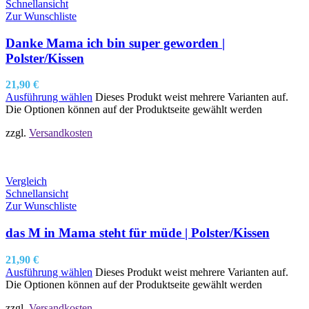
Schnellansicht
Zur Wunschliste
Danke Mama ich bin super geworden |
Polster/Kissen
21,90
€
Ausführung wählen
Dieses Produkt weist mehrere Varianten auf.
Die Optionen können auf der Produktseite gewählt werden
zzgl.
Versandkosten
Vergleich
Schnellansicht
Zur Wunschliste
das M in Mama steht für müde | Polster/Kissen
21,90
€
Ausführung wählen
Dieses Produkt weist mehrere Varianten auf.
Die Optionen können auf der Produktseite gewählt werden
zzgl.
Versandkosten