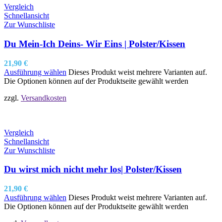
Vergleich
Schnellansicht
Zur Wunschliste
Du Mein-Ich Deins- Wir Eins | Polster/Kissen
21,90
€
Ausführung wählen
Dieses Produkt weist mehrere Varianten auf.
Die Optionen können auf der Produktseite gewählt werden
zzgl.
Versandkosten
Vergleich
Schnellansicht
Zur Wunschliste
Du wirst mich nicht mehr los| Polster/Kissen
21,90
€
Ausführung wählen
Dieses Produkt weist mehrere Varianten auf.
Die Optionen können auf der Produktseite gewählt werden