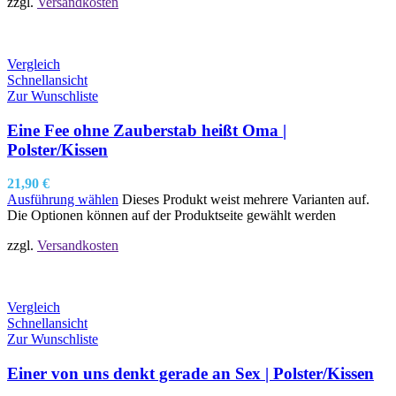
zzgl.
Versandkosten
Vergleich
Schnellansicht
Zur Wunschliste
Eine Fee ohne Zauberstab heißt Oma |
Polster/Kissen
21,90
€
Ausführung wählen
Dieses Produkt weist mehrere Varianten auf.
Die Optionen können auf der Produktseite gewählt werden
zzgl.
Versandkosten
Vergleich
Schnellansicht
Zur Wunschliste
Einer von uns denkt gerade an Sex | Polster/Kissen