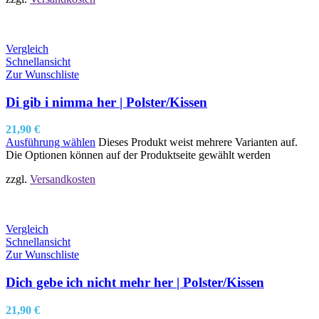
Vergleich
Schnellansicht
Zur Wunschliste
Di gib i nimma her | Polster/Kissen
21,90
€
Ausführung wählen
Dieses Produkt weist mehrere Varianten auf.
Die Optionen können auf der Produktseite gewählt werden
zzgl.
Versandkosten
Vergleich
Schnellansicht
Zur Wunschliste
Dich gebe ich nicht mehr her | Polster/Kissen
21,90
€