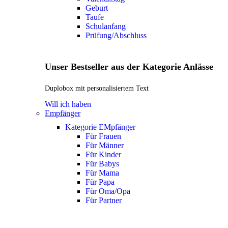
Geburt
Taufe
Schulanfang
Prüfung/Abschluss
Unser Bestseller aus der Kategorie Anlässe
Duplobox mit personalisiertem Text
Will ich haben
Empfänger
Kategorie EMpfänger
Für Frauen
Für Männer
Für Kinder
Für Babys
Für Mama
Für Papa
Für Oma/Opa
Für Partner