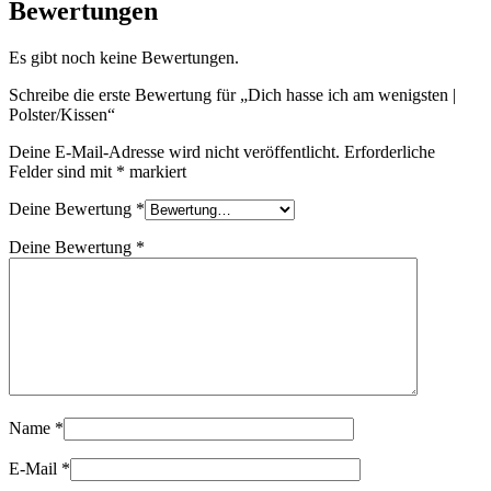
Bewertungen
Es gibt noch keine Bewertungen.
Schreibe die erste Bewertung für „Dich hasse ich am wenigsten |
Polster/Kissen“
Deine E-Mail-Adresse wird nicht veröffentlicht.
Erforderliche
Felder sind mit
*
markiert
Deine Bewertung
*
Deine Bewertung
*
Name
*
E-Mail
*