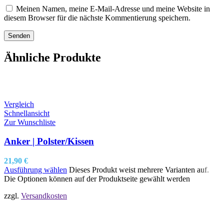
Meinen Namen, meine E-Mail-Adresse und meine Website in
diesem Browser für die nächste Kommentierung speichern.
Ähnliche Produkte
Vergleich
Schnellansicht
Zur Wunschliste
Anker | Polster/Kissen
21,90
€
Ausführung wählen
Dieses Produkt weist mehrere Varianten auf.
Die Optionen können auf der Produktseite gewählt werden
zzgl.
Versandkosten