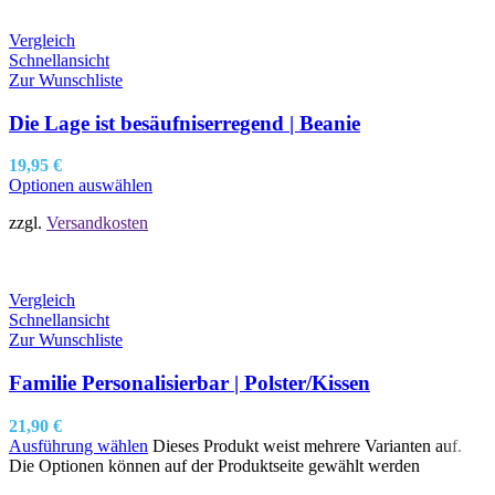
Vergleich
Schnellansicht
Zur Wunschliste
Die Lage ist besäufniserregend | Beanie
19,95
€
Optionen auswählen
zzgl.
Versandkosten
Vergleich
Schnellansicht
Zur Wunschliste
Familie Personalisierbar | Polster/Kissen
21,90
€
Ausführung wählen
Dieses Produkt weist mehrere Varianten auf.
Die Optionen können auf der Produktseite gewählt werden