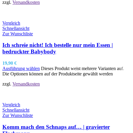
zzgl.
Versandkosten
Vergleich
Schnellansicht
Zur Wunschliste
Ich schreie nicht! Ich bestelle nur mein Essen |
bedruckter Babybody
19,90
€
Ausführung wählen
Dieses Produkt weist mehrere Varianten auf.
Die Optionen können auf der Produktseite gewählt werden
zzgl.
Versandkosten
Vergleich
Schnellansicht
Zur Wunschliste
Komm mach den Schnaps auf… | gravierter