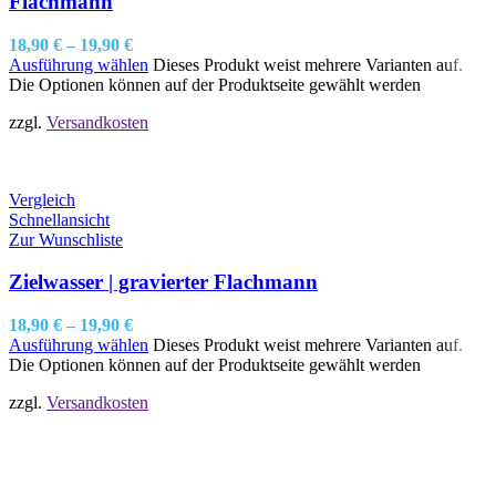
Flachmann
18,90
€
–
19,90
€
Ausführung wählen
Dieses Produkt weist mehrere Varianten auf.
Die Optionen können auf der Produktseite gewählt werden
zzgl.
Versandkosten
Vergleich
Schnellansicht
Zur Wunschliste
Zielwasser | gravierter Flachmann
18,90
€
–
19,90
€
Ausführung wählen
Dieses Produkt weist mehrere Varianten auf.
Die Optionen können auf der Produktseite gewählt werden
zzgl.
Versandkosten