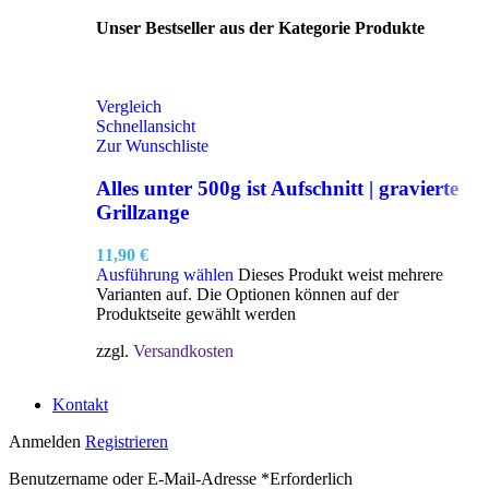
Unser Bestseller aus der Kategorie Produkte
Vergleich
Schnellansicht
Zur Wunschliste
Alles unter 500g ist Aufschnitt | gravierte
Grillzange
11,90
€
Ausführung wählen
Dieses Produkt weist mehrere
Varianten auf. Die Optionen können auf der
Produktseite gewählt werden
zzgl.
Versandkosten
Kontakt
Anmelden
Registrieren
Benutzername oder E-Mail-Adresse
*
Erforderlich