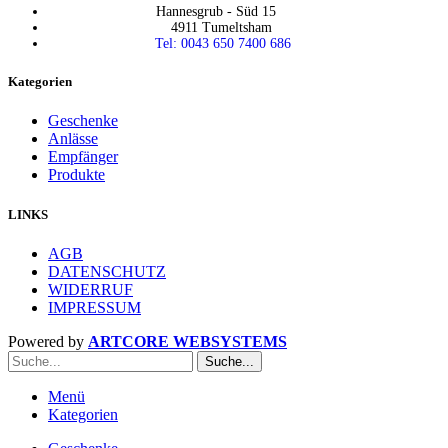
Hannesgrub - Süd 15
4911 Tumeltsham
Tel: 0043 650 7400 686
Kategorien
Geschenke
Anlässe
Empfänger
Produkte
LINKS
AGB
DATENSCHUTZ
WIDERRUF
IMPRESSUM
Powered by
ARTCORE WEBSYSTEMS
Suche...
Menü
Kategorien