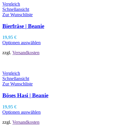
Vergleich
Schnellansicht
Zur Wunschliste
Bierfräse | Beanie
19,95
€
Optionen auswählen
zzgl.
Versandkosten
Vergleich
Schnellansicht
Zur Wunschliste
Böses Hasi | Beanie
19,95
€
Optionen auswählen
zzgl.
Versandkosten