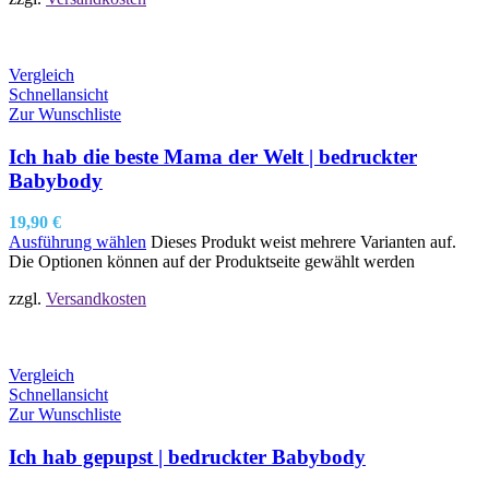
Vergleich
Schnellansicht
Zur Wunschliste
Ich hab die beste Mama der Welt | bedruckter
Babybody
19,90
€
Ausführung wählen
Dieses Produkt weist mehrere Varianten auf.
Die Optionen können auf der Produktseite gewählt werden
zzgl.
Versandkosten
Vergleich
Schnellansicht
Zur Wunschliste
Ich hab gepupst | bedruckter Babybody