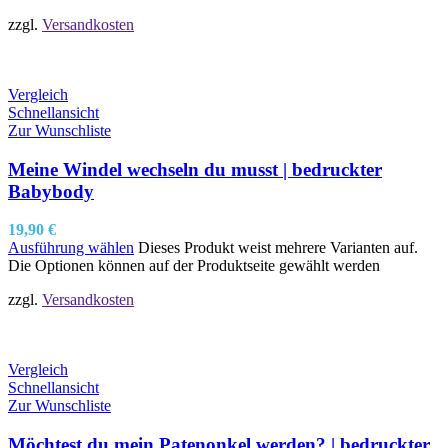
zzgl.
Versandkosten
Vergleich
Schnellansicht
Zur Wunschliste
Meine Windel wechseln du musst | bedruckter
Babybody
19,90
€
Ausführung wählen
Dieses Produkt weist mehrere Varianten auf.
Die Optionen können auf der Produktseite gewählt werden
zzgl.
Versandkosten
Vergleich
Schnellansicht
Zur Wunschliste
Möchtest du mein Patenonkel werden? | bedruckter