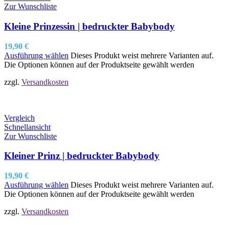
Zur Wunschliste
Kleine Prinzessin | bedruckter Babybody
19,90
€
Ausführung wählen
Dieses Produkt weist mehrere Varianten auf.
Die Optionen können auf der Produktseite gewählt werden
zzgl.
Versandkosten
Vergleich
Schnellansicht
Zur Wunschliste
Kleiner Prinz | bedruckter Babybody
19,90
€
Ausführung wählen
Dieses Produkt weist mehrere Varianten auf.
Die Optionen können auf der Produktseite gewählt werden
zzgl.
Versandkosten