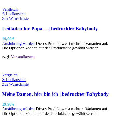
Vergleich
Schnellansicht
Zur Wunschliste
Leitfaden für Papa… | bedruckter Babybody
19,90
€
Ausführung wählen
Dieses Produkt weist mehrere Varianten auf.
Die Optionen können auf der Produktseite gewählt werden
zzgl.
Versandkosten
Vergleich
Schnellansicht
Zur Wunschliste
Meine Damen, hier bin ich | bedruckter Babybody
19,90
€
Ausführung wählen
Dieses Produkt weist mehrere Varianten auf.
Die Optionen können auf der Produktseite gewählt werden