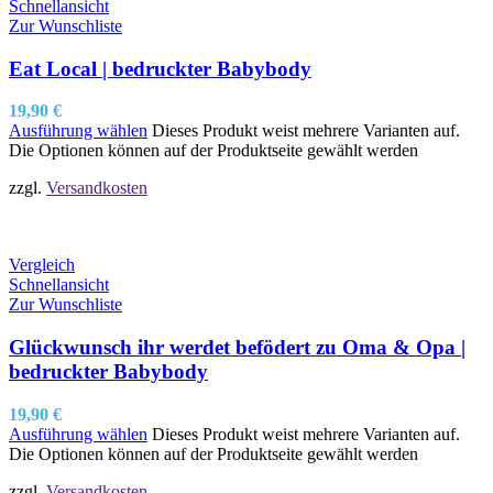
Schnellansicht
Zur Wunschliste
Eat Local | bedruckter Babybody
19,90
€
Ausführung wählen
Dieses Produkt weist mehrere Varianten auf.
Die Optionen können auf der Produktseite gewählt werden
zzgl.
Versandkosten
Vergleich
Schnellansicht
Zur Wunschliste
Glückwunsch ihr werdet befödert zu Oma & Opa |
bedruckter Babybody
19,90
€
Ausführung wählen
Dieses Produkt weist mehrere Varianten auf.
Die Optionen können auf der Produktseite gewählt werden
zzgl.
Versandkosten