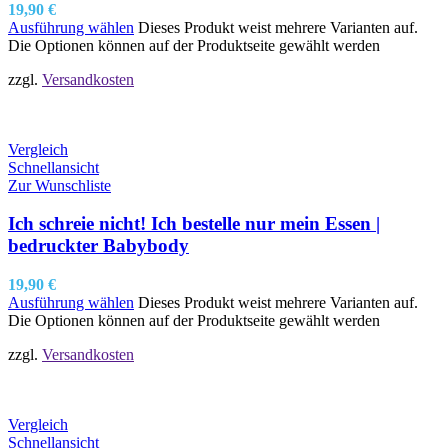
19,90
€
Ausführung wählen
Dieses Produkt weist mehrere Varianten auf.
Die Optionen können auf der Produktseite gewählt werden
zzgl.
Versandkosten
Vergleich
Schnellansicht
Zur Wunschliste
Ich schreie nicht! Ich bestelle nur mein Essen |
bedruckter Babybody
19,90
€
Ausführung wählen
Dieses Produkt weist mehrere Varianten auf.
Die Optionen können auf der Produktseite gewählt werden
zzgl.
Versandkosten
Vergleich
Schnellansicht