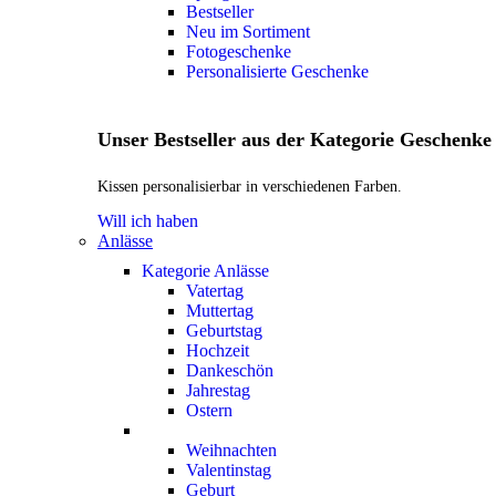
Bestseller
Neu im Sortiment
Fotogeschenke
Personalisierte Geschenke
Unser Bestseller aus der Kategorie Geschenke
Kissen personalisierbar in verschiedenen Farben.
Will ich haben
Anlässe
Kategorie Anlässe
Vatertag
Muttertag
Geburtstag
Hochzeit
Dankeschön
Jahrestag
Ostern
Weihnachten
Valentinstag
Geburt