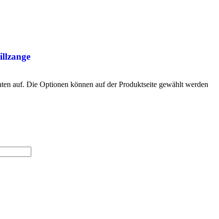
illzange
nten auf. Die Optionen können auf der Produktseite gewählt werden