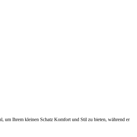
, um Ihrem kleinen Schatz Komfort und Stil zu bieten, während er