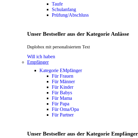
Taufe
Schulanfang
Prüfung/Abschluss
Unser Bestseller aus der Kategorie Anlässe
Duplobox mit personalisiertem Text
Will ich haben
Empfänger
Kategorie EMpfänger
Für Frauen
Für Männer
Für Kinder
Für Babys
Für Mama
Für Papa
Für Oma/Opa
Für Partner
Unser Bestseller aus der Kategorie Empfänger