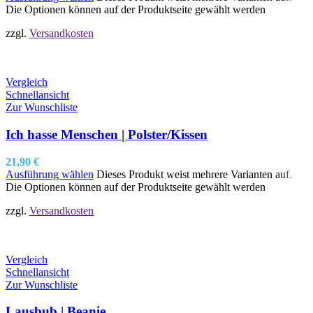
Die Optionen können auf der Produktseite gewählt werden
zzgl.
Versandkosten
Vergleich
Schnellansicht
Zur Wunschliste
Ich hasse Menschen | Polster/Kissen
21,90
€
Ausführung wählen
Dieses Produkt weist mehrere Varianten auf.
Die Optionen können auf der Produktseite gewählt werden
zzgl.
Versandkosten
Vergleich
Schnellansicht
Zur Wunschliste
Lausbub | Beanie