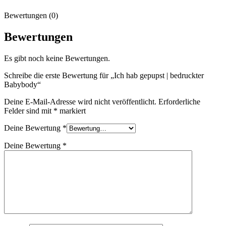
Bewertungen (0)
Bewertungen
Es gibt noch keine Bewertungen.
Schreibe die erste Bewertung für „Ich hab gepupst | bedruckter
Babybody“
Deine E-Mail-Adresse wird nicht veröffentlicht.
Erforderliche
Felder sind mit
*
markiert
Deine Bewertung
*
Deine Bewertung
*