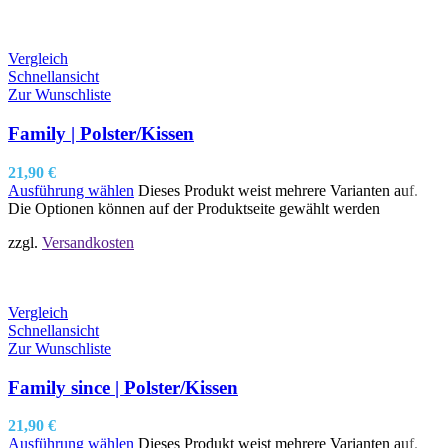
Vergleich
Schnellansicht
Zur Wunschliste
Family | Polster/Kissen
21,90
€
Ausführung wählen
Dieses Produkt weist mehrere Varianten auf.
Die Optionen können auf der Produktseite gewählt werden
zzgl.
Versandkosten
Vergleich
Schnellansicht
Zur Wunschliste
Family since | Polster/Kissen
21,90
€
Ausführung wählen
Dieses Produkt weist mehrere Varianten auf.