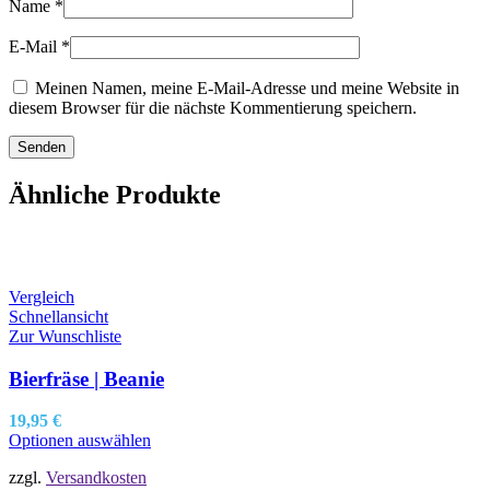
Name
*
E-Mail
*
Meinen Namen, meine E-Mail-Adresse und meine Website in
diesem Browser für die nächste Kommentierung speichern.
Ähnliche Produkte
Vergleich
Schnellansicht
Zur Wunschliste
Bierfräse | Beanie
19,95
€
Optionen auswählen
zzgl.
Versandkosten