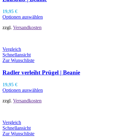
19,95
€
Optionen auswählen
zzgl.
Versandkosten
Vergleich
Schnellansicht
Zur Wunschliste
Radler verleiht Prügel | Beanie
19,95
€
Optionen auswählen
zzgl.
Versandkosten
Vergleich
Schnellansicht
Zur Wunschliste