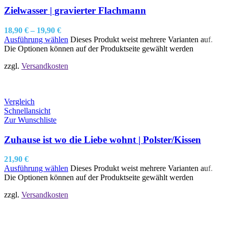
Zielwasser | gravierter Flachmann
18,90
€
–
19,90
€
Ausführung wählen
Dieses Produkt weist mehrere Varianten auf.
Die Optionen können auf der Produktseite gewählt werden
zzgl.
Versandkosten
Vergleich
Schnellansicht
Zur Wunschliste
Zuhause ist wo die Liebe wohnt | Polster/Kissen
21,90
€
Ausführung wählen
Dieses Produkt weist mehrere Varianten auf.
Die Optionen können auf der Produktseite gewählt werden
zzgl.
Versandkosten