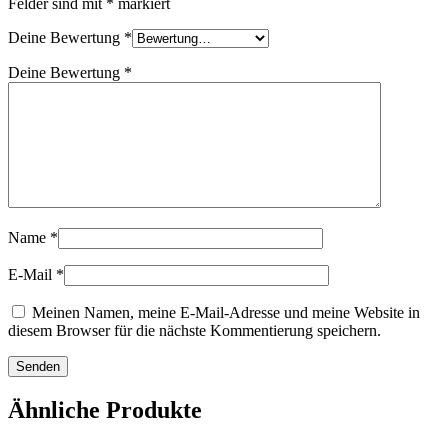
Felder sind mit
*
markiert
Deine Bewertung
*
Deine Bewertung
*
Name
*
E-Mail
*
Meinen Namen, meine E-Mail-Adresse und meine Website in
diesem Browser für die nächste Kommentierung speichern.
Ähnliche Produkte