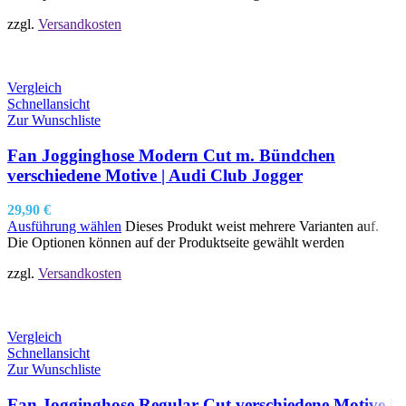
zzgl.
Versandkosten
Vergleich
Schnellansicht
Zur Wunschliste
Fan Jogginghose Modern Cut m. Bündchen
verschiedene Motive | Audi Club Jogger
29,90
€
Ausführung wählen
Dieses Produkt weist mehrere Varianten auf.
Die Optionen können auf der Produktseite gewählt werden
zzgl.
Versandkosten
Vergleich
Schnellansicht
Zur Wunschliste
Fan Jogginghose Regular Cut verschiedene Motive |