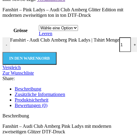
Fanshirt – Pink Ladys – Audi Club Arnberg Glitter Edition mit
modernen zweiseitigen ton in ton DTF-Druck
Grösse
Leeren
Fanshirt - Audi Club Arnberg Pink Ladys | Tshirt Menge
-
+
IN DEN WARENKORB
Vergleich
Zur Wunschliste
Share:
Beschreibung
Zusätzliche Informationen
Produktsicherheit
Bewertungen (0)
Beschreibung
Fanshirt – Audi Club Arnberg Pink Ladys mit modernen
zweiseitigen Glitzer DTF-Druck