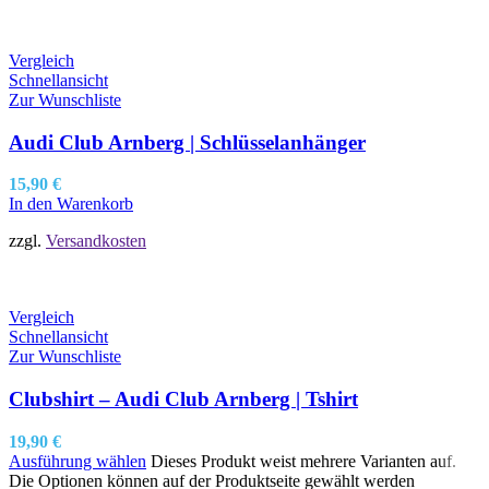
Vergleich
Schnellansicht
Zur Wunschliste
Audi Club Arnberg | Schlüsselanhänger
15,90
€
In den Warenkorb
zzgl.
Versandkosten
Vergleich
Schnellansicht
Zur Wunschliste
Clubshirt – Audi Club Arnberg | Tshirt
19,90
€
Ausführung wählen
Dieses Produkt weist mehrere Varianten auf.
Die Optionen können auf der Produktseite gewählt werden