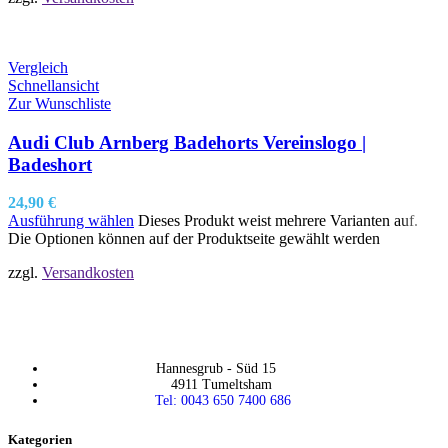
Vergleich
Schnellansicht
Zur Wunschliste
Audi Club Arnberg Badehorts Vereinslogo |
Badeshort
24,90
€
Ausführung wählen
Dieses Produkt weist mehrere Varianten auf.
Die Optionen können auf der Produktseite gewählt werden
zzgl.
Versandkosten
Hannesgrub - Süd 15
4911 Tumeltsham
Tel: 0043 650 7400 686
Kategorien