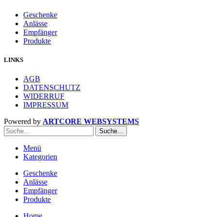
Geschenke
Anlässe
Empfänger
Produkte
LINKS
AGB
DATENSCHUTZ
WIDERRUF
IMPRESSUM
Powered by
ARTCORE WEBSYSTEMS
Suche...
Menü
Kategorien
Geschenke
Anlässe
Empfänger
Produkte
Home