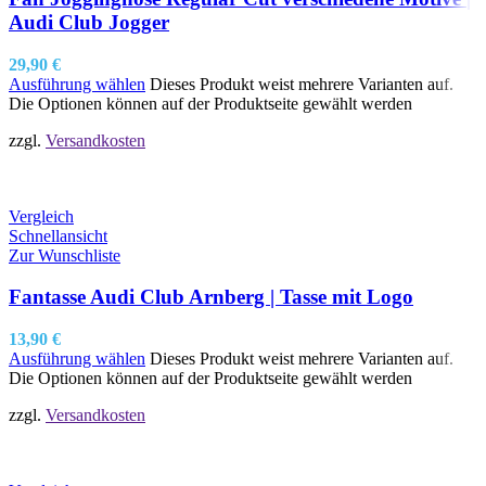
Audi Club Jogger
29,90
€
Ausführung wählen
Dieses Produkt weist mehrere Varianten auf.
Die Optionen können auf der Produktseite gewählt werden
zzgl.
Versandkosten
Vergleich
Schnellansicht
Zur Wunschliste
Fantasse Audi Club Arnberg | Tasse mit Logo
13,90
€
Ausführung wählen
Dieses Produkt weist mehrere Varianten auf.
Die Optionen können auf der Produktseite gewählt werden
zzgl.
Versandkosten