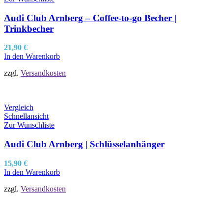
Audi Club Arnberg – Coffee-to-go Becher |
Trinkbecher
21,90
€
In den Warenkorb
zzgl.
Versandkosten
Vergleich
Schnellansicht
Zur Wunschliste
Audi Club Arnberg | Schlüsselanhänger
15,90
€
In den Warenkorb
zzgl.
Versandkosten