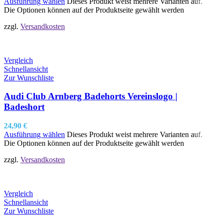
Ausführung wählen
Dieses Produkt weist mehrere Varianten auf.
Die Optionen können auf der Produktseite gewählt werden
zzgl.
Versandkosten
Vergleich
Schnellansicht
Zur Wunschliste
Audi Club Arnberg Badehorts Vereinslogo |
Badeshort
24,90
€
Ausführung wählen
Dieses Produkt weist mehrere Varianten auf.
Die Optionen können auf der Produktseite gewählt werden
zzgl.
Versandkosten
Vergleich
Schnellansicht
Zur Wunschliste