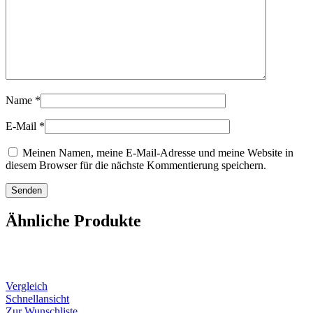
Name
*
E-Mail
*
Meinen Namen, meine E-Mail-Adresse und meine Website in
diesem Browser für die nächste Kommentierung speichern.
Ähnliche Produkte
Vergleich
Schnellansicht
Zur Wunschliste