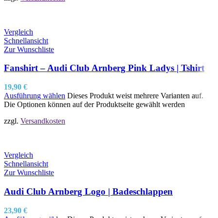
Vergleich
Schnellansicht
Zur Wunschliste
Fanshirt – Audi Club Arnberg Pink Ladys | Tshirt
19,90
€
Ausführung wählen
Dieses Produkt weist mehrere Varianten auf.
Die Optionen können auf der Produktseite gewählt werden
zzgl.
Versandkosten
Vergleich
Schnellansicht
Zur Wunschliste
Audi Club Arnberg Logo | Badeschlappen
23,90
€