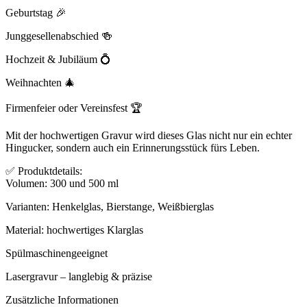
Geburtstag 🎉
Junggesellenabschied 🍻
Hochzeit & Jubiläum 💍
Weihnachten 🎄
Firmenfeier oder Vereinsfest 🏆
Mit der hochwertigen Gravur wird dieses Glas nicht nur ein echter
Hingucker, sondern auch ein Erinnerungsstück fürs Leben.
✅ Produktdetails:
Volumen: 300 und 500 ml
Varianten: Henkelglas, Bierstange, Weißbierglas
Material: hochwertiges Klarglas
Spülmaschinengeeignet
Lasergravur – langlebig & präzise
Zusätzliche Informationen