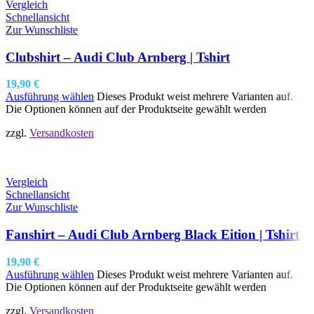
Vergleich
Schnellansicht
Zur Wunschliste
Clubshirt – Audi Club Arnberg | Tshirt
19,90
€
Ausführung wählen
Dieses Produkt weist mehrere Varianten auf.
Die Optionen können auf der Produktseite gewählt werden
zzgl.
Versandkosten
Vergleich
Schnellansicht
Zur Wunschliste
Fanshirt – Audi Club Arnberg Black Eition | Tshirt
19,90
€
Ausführung wählen
Dieses Produkt weist mehrere Varianten auf.
Die Optionen können auf der Produktseite gewählt werden
zzgl.
Versandkosten