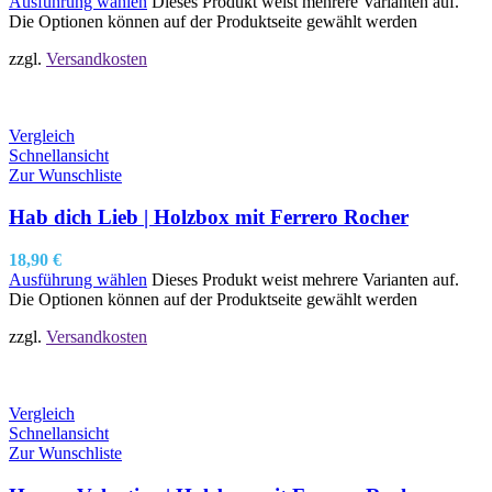
Ausführung wählen
Dieses Produkt weist mehrere Varianten auf.
Die Optionen können auf der Produktseite gewählt werden
zzgl.
Versandkosten
Vergleich
Schnellansicht
Zur Wunschliste
Hab dich Lieb | Holzbox mit Ferrero Rocher
18,90
€
Ausführung wählen
Dieses Produkt weist mehrere Varianten auf.
Die Optionen können auf der Produktseite gewählt werden
zzgl.
Versandkosten
Vergleich
Schnellansicht
Zur Wunschliste