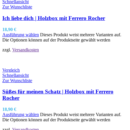
Schnellansicht
Zur Wunschliste
Ich liebe dich | Holzbox mit Ferrero Rocher
18,90
€
Ausführung wählen
Dieses Produkt weist mehrere Varianten auf.
Die Optionen können auf der Produktseite gewählt werden
zzgl.
Versandkosten
Vergleich
Schnellansicht
Zur Wunschliste
Süßes für meinen Schatz | Holzbox mit Ferrero
Rocher
18,90
€
Ausführung wählen
Dieses Produkt weist mehrere Varianten auf.
Die Optionen können auf der Produktseite gewählt werden
zzgl.
Versandkosten