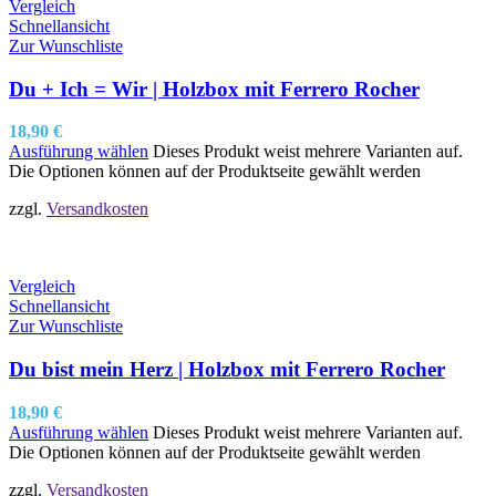
Vergleich
Schnellansicht
Zur Wunschliste
Du + Ich = Wir | Holzbox mit Ferrero Rocher
18,90
€
Ausführung wählen
Dieses Produkt weist mehrere Varianten auf.
Die Optionen können auf der Produktseite gewählt werden
zzgl.
Versandkosten
Vergleich
Schnellansicht
Zur Wunschliste
Du bist mein Herz | Holzbox mit Ferrero Rocher
18,90
€
Ausführung wählen
Dieses Produkt weist mehrere Varianten auf.
Die Optionen können auf der Produktseite gewählt werden
zzgl.
Versandkosten