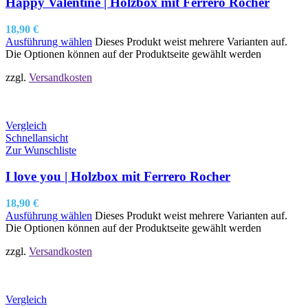
Happy Valentine | Holzbox mit Ferrero Rocher
18,90
€
Ausführung wählen
Dieses Produkt weist mehrere Varianten auf.
Die Optionen können auf der Produktseite gewählt werden
zzgl.
Versandkosten
Vergleich
Schnellansicht
Zur Wunschliste
I love you | Holzbox mit Ferrero Rocher
18,90
€
Ausführung wählen
Dieses Produkt weist mehrere Varianten auf.
Die Optionen können auf der Produktseite gewählt werden
zzgl.
Versandkosten
Vergleich