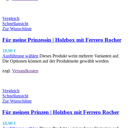
Vergleich
Schnellansicht
Zur Wunschliste
Für meine Prinzessin | Holzbox mit Ferrero Rocher
18,90
€
Ausführung wählen
Dieses Produkt weist mehrere Varianten auf.
Die Optionen können auf der Produktseite gewählt werden
zzgl.
Versandkosten
Vergleich
Schnellansicht
Zur Wunschliste
Für meinen Prinzen | Holzbox mit Ferrero Rocher
18,90
€