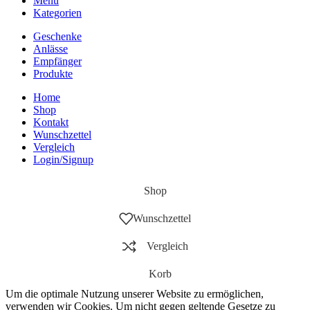
Menü
Kategorien
Geschenke
Anlässe
Empfänger
Produkte
Home
Shop
Kontakt
Wunschzettel
Vergleich
Login/Signup
Shop
Wunschzettel
Vergleich
Korb
Um die optimale Nutzung unserer Website zu ermöglichen,
verwenden wir Cookies. Um nicht gegen geltende Gesetze zu