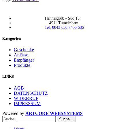
Hannesgrub - Süd 15
4911 Tumeltsham
Tel: 0043 650 7400 686
Kategorien
Geschenke
Anlässe
Empfänger
Produkte
LINKS
AGB
DATENSCHUTZ
WIDERRUF
IMPRESSUM
Powered by
ARTCORE WEBSYSTEMS
Suche...