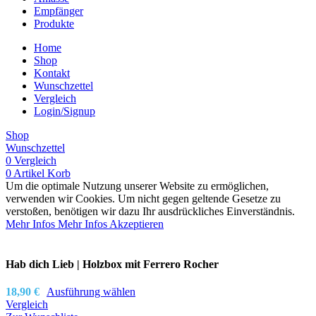
Empfänger
Produkte
Home
Shop
Kontakt
Wunschzettel
Vergleich
Login/Signup
Shop
Wunschzettel
0
Vergleich
0
Artikel
Korb
Um die optimale Nutzung unserer Website zu ermöglichen,
verwenden wir Cookies. Um nicht gegen geltende Gesetze zu
verstoßen, benötigen wir dazu Ihr ausdrückliches Einverständnis.
Mehr Infos
Mehr Infos
Akzeptieren
Hab dich Lieb | Holzbox mit Ferrero Rocher
18,90
€
Ausführung wählen
Vergleich