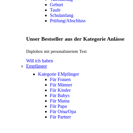
Geburt
Taufe
Schulanfang
Prüfung/Abschluss
Unser Bestseller aus der Kategorie Anlässe
Duplobox mit personalisiertem Text
Will ich haben
Empfänger
Kategorie EMpfänger
Für Frauen
Für Männer
Für Kinder
Für Babys
Für Mama
Für Papa
Für Oma/Opa
Für Partner