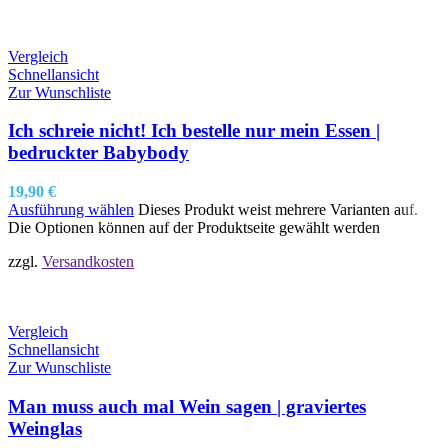
Vergleich
Schnellansicht
Zur Wunschliste
Ich schreie nicht! Ich bestelle nur mein Essen |
bedruckter Babybody
19,90
€
Ausführung wählen
Dieses Produkt weist mehrere Varianten auf.
Die Optionen können auf der Produktseite gewählt werden
zzgl.
Versandkosten
Vergleich
Schnellansicht
Zur Wunschliste
Man muss auch mal Wein sagen | graviertes
Weinglas