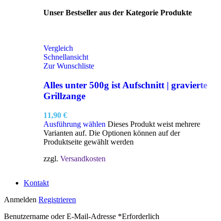
Unser Bestseller aus der Kategorie Produkte
Vergleich
Schnellansicht
Zur Wunschliste
Alles unter 500g ist Aufschnitt | gravierte
Grillzange
11,90
€
Ausführung wählen
Dieses Produkt weist mehrere
Varianten auf. Die Optionen können auf der
Produktseite gewählt werden
zzgl.
Versandkosten
Kontakt
Anmelden
Registrieren
Benutzername oder E-Mail-Adresse
*
Erforderlich