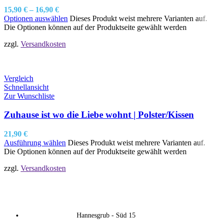
15,90
€
–
16,90
€
Optionen auswählen
Dieses Produkt weist mehrere Varianten auf.
Die Optionen können auf der Produktseite gewählt werden
zzgl.
Versandkosten
Vergleich
Schnellansicht
Zur Wunschliste
Zuhause ist wo die Liebe wohnt | Polster/Kissen
21,90
€
Ausführung wählen
Dieses Produkt weist mehrere Varianten auf.
Die Optionen können auf der Produktseite gewählt werden
zzgl.
Versandkosten
Hannesgrub - Süd 15