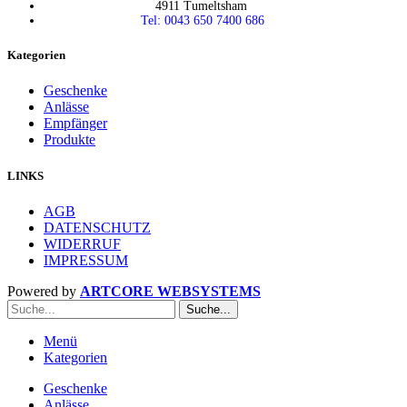
4911 Tumeltsham
Tel: 0043 650 7400 686
Kategorien
Geschenke
Anlässe
Empfänger
Produkte
LINKS
AGB
DATENSCHUTZ
WIDERRUF
IMPRESSUM
Powered by
ARTCORE WEBSYSTEMS
Suche...
Menü
Kategorien
Geschenke
Anlässe