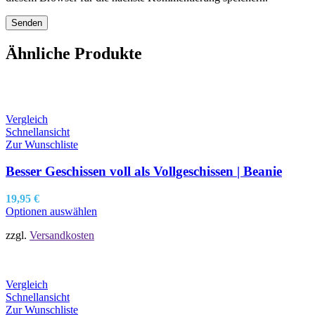
Ähnliche Produkte
Vergleich
Schnellansicht
Zur Wunschliste
Besser Geschissen voll als Vollgeschissen | Beanie
19,95
€
Optionen auswählen
zzgl.
Versandkosten
Vergleich
Schnellansicht
Zur Wunschliste