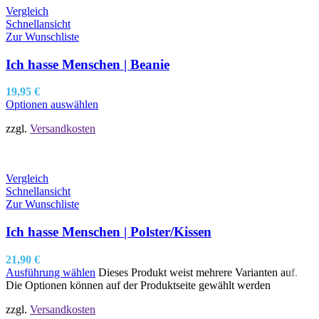
Vergleich
Schnellansicht
Zur Wunschliste
Ich hasse Menschen | Beanie
19,95
€
Optionen auswählen
zzgl.
Versandkosten
Vergleich
Schnellansicht
Zur Wunschliste
Ich hasse Menschen | Polster/Kissen
21,90
€
Ausführung wählen
Dieses Produkt weist mehrere Varianten auf.
Die Optionen können auf der Produktseite gewählt werden
zzgl.
Versandkosten