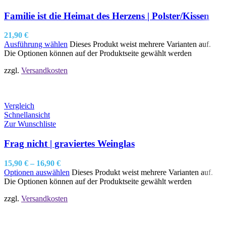
Familie ist die Heimat des Herzens | Polster/Kissen
21,90
€
Ausführung wählen
Dieses Produkt weist mehrere Varianten auf.
Die Optionen können auf der Produktseite gewählt werden
zzgl.
Versandkosten
Vergleich
Schnellansicht
Zur Wunschliste
Frag nicht | graviertes Weinglas
15,90
€
–
16,90
€
Optionen auswählen
Dieses Produkt weist mehrere Varianten auf.
Die Optionen können auf der Produktseite gewählt werden
zzgl.
Versandkosten