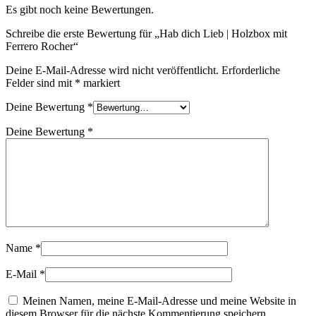
Es gibt noch keine Bewertungen.
Schreibe die erste Bewertung für „Hab dich Lieb | Holzbox mit
Ferrero Rocher“
Deine E-Mail-Adresse wird nicht veröffentlicht.
Erforderliche
Felder sind mit
*
markiert
Deine Bewertung
*
Deine Bewertung
*
Name
*
E-Mail
*
Meinen Namen, meine E-Mail-Adresse und meine Website in
diesem Browser für die nächste Kommentierung speichern.