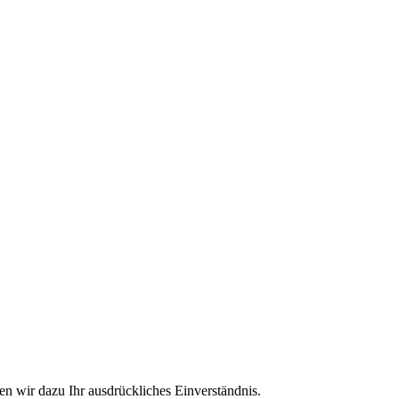
n wir dazu Ihr ausdrückliches Einverständnis.