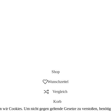
Shop
Wunschzettel
Vergleich
Korb
wir Cookies. Um nicht gegen geltende Gesetze zu verstoßen, benötige