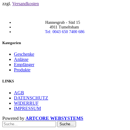
zzgl.
Versandkosten
Hannesgrub - Süd 15
4911 Tumeltsham
Tel: 0043 650 7400 686
Kategorien
Geschenke
Anlässe
Empfänger
Produkte
LINKS
AGB
DATENSCHUTZ
WIDERRUF
IMPRESSUM
Powered by
ARTCORE WEBSYSTEMS
Suche...