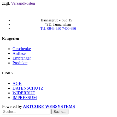
zzgl.
Versandkosten
Hannesgrub - Süd 15
4911 Tumeltsham
Tel: 0043 650 7400 686
Kategorien
Geschenke
Anlässe
Empfänger
Produkte
LINKS
AGB
DATENSCHUTZ
WIDERRUF
IMPRESSUM
Powered by
ARTCORE WEBSYSTEMS
Suche...