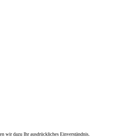
n wir dazu Ihr ausdrückliches Einverständnis.