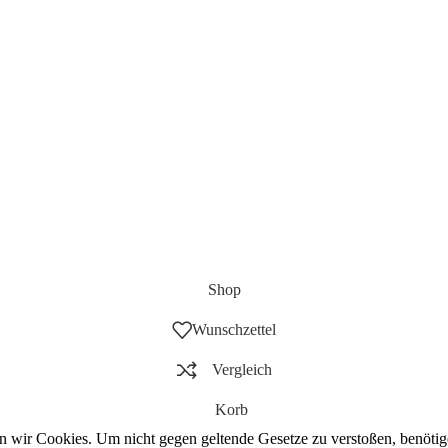
Shop
Wunschzettel
Vergleich
Korb
wir Cookies. Um nicht gegen geltende Gesetze zu verstoßen, benötige