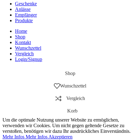
Geschenke
Anlässe
Empfänger
Produkte
Home
Shop
Kontakt
Wunschzettel
Vergleich
Login/Signup
Shop
Wunschzettel
Vergleich
Korb
Um die optimale Nutzung unserer Website zu ermöglichen,
verwenden wir Cookies. Um nicht gegen geltende Gesetze zu
verstoßen, benötigen wir dazu Ihr ausdrückliches Einverständnis.
Mehr Infos
Mehr Infos
Akzeptieren