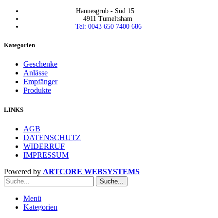
Hannesgrub - Süd 15
4911 Tumeltsham
Tel: 0043 650 7400 686
Kategorien
Geschenke
Anlässe
Empfänger
Produkte
LINKS
AGB
DATENSCHUTZ
WIDERRUF
IMPRESSUM
Powered by
ARTCORE WEBSYSTEMS
Suche...
Menü
Kategorien