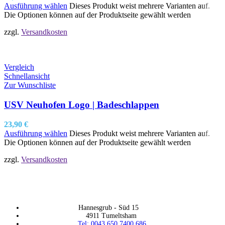
Ausführung wählen
Dieses Produkt weist mehrere Varianten auf.
Die Optionen können auf der Produktseite gewählt werden
zzgl.
Versandkosten
Vergleich
Schnellansicht
Zur Wunschliste
USV Neuhofen Logo | Badeschlappen
23,90
€
Ausführung wählen
Dieses Produkt weist mehrere Varianten auf.
Die Optionen können auf der Produktseite gewählt werden
zzgl.
Versandkosten
Hannesgrub - Süd 15
4911 Tumeltsham
Tel: 0043 650 7400 686