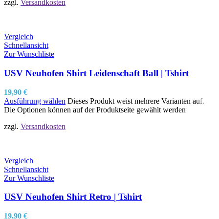
zzgl.
Versandkosten
Vergleich
Schnellansicht
Zur Wunschliste
USV Neuhofen Shirt Leidenschaft Ball | Tshirt
19,90
€
Ausführung wählen
Dieses Produkt weist mehrere Varianten auf.
Die Optionen können auf der Produktseite gewählt werden
zzgl.
Versandkosten
Vergleich
Schnellansicht
Zur Wunschliste
USV Neuhofen Shirt Retro | Tshirt
19,90
€