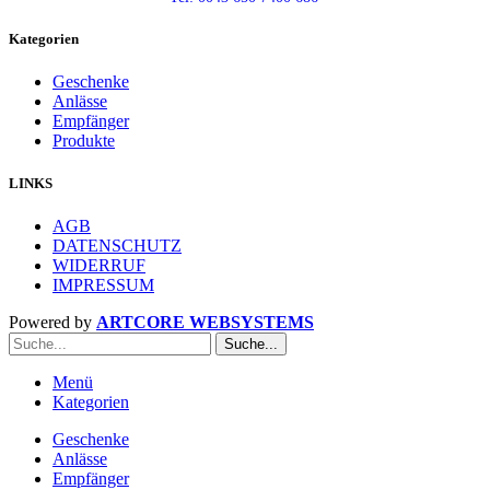
Kategorien
Geschenke
Anlässe
Empfänger
Produkte
LINKS
AGB
DATENSCHUTZ
WIDERRUF
IMPRESSUM
Powered by
ARTCORE WEBSYSTEMS
Suche...
Menü
Kategorien
Geschenke
Anlässe
Empfänger