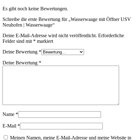
Es gibt noch keine Bewertungen.
Schreibe die erste Bewertung für „Wasserwaage mit Öffner USV
Neuhofen | Wasserwaage“
Deine E-Mail-Adresse wird nicht veröffentlicht.
Erforderliche
Felder sind mit
*
markiert
Deine Bewertung
*
Deine Bewertung
*
Name
*
E-Mail
*
Meinen Namen, meine E-Mail-Adresse und meine Website in