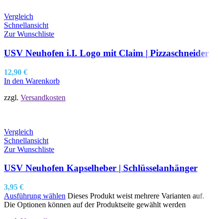
Vergleich
Schnellansicht
Zur Wunschliste
USV Neuhofen i.I. Logo mit Claim | Pizzaschneider
12,90
€
In den Warenkorb
zzgl.
Versandkosten
Vergleich
Schnellansicht
Zur Wunschliste
USV Neuhofen Kapselheber | Schlüsselanhänger
3,95
€
Ausführung wählen
Dieses Produkt weist mehrere Varianten auf.
Die Optionen können auf der Produktseite gewählt werden