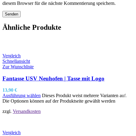
diesem Browser für die nächste Kommentierung speichern.
Ähnliche Produkte
Vergleich
Schnellansicht
Zur Wunschliste
Fantasse USV Neuhofen | Tasse mit Logo
13,90
€
Ausführung wählen
Dieses Produkt weist mehrere Varianten auf.
Die Optionen können auf der Produktseite gewählt werden
zzgl.
Versandkosten
Vergleich