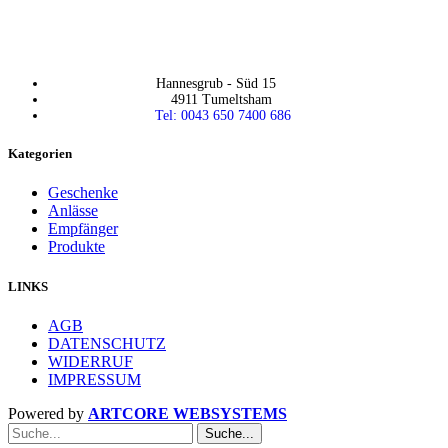
Hannesgrub - Süd 15
4911 Tumeltsham
Tel: 0043 650 7400 686
Kategorien
Geschenke
Anlässe
Empfänger
Produkte
LINKS
AGB
DATENSCHUTZ
WIDERRUF
IMPRESSUM
Powered by
ARTCORE WEBSYSTEMS
Suche...