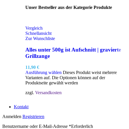
Unser Bestseller aus der Kategorie Produkte
Vergleich
Schnellansicht
Zur Wunschliste
Alles unter 500g ist Aufschnitt | gravierte
Grillzange
11,90
€
Ausführung wählen
Dieses Produkt weist mehrere
Varianten auf. Die Optionen können auf der
Produktseite gewählt werden
zzgl.
Versandkosten
Kontakt
Anmelden
Registrieren
Benutzername oder E-Mail-Adresse
*
Erforderlich