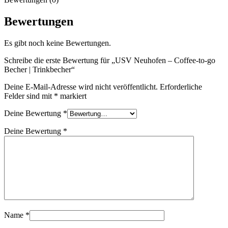
Bewertungen
Es gibt noch keine Bewertungen.
Schreibe die erste Bewertung für „USV Neuhofen – Coffee-to-go
Becher | Trinkbecher“
Deine E-Mail-Adresse wird nicht veröffentlicht.
Erforderliche
Felder sind mit
*
markiert
Deine Bewertung
*
Deine Bewertung
*
Name
*