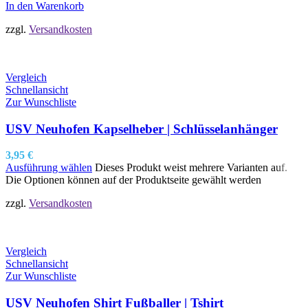
In den Warenkorb
zzgl.
Versandkosten
Vergleich
Schnellansicht
Zur Wunschliste
USV Neuhofen Kapselheber | Schlüsselanhänger
3,95
€
Ausführung wählen
Dieses Produkt weist mehrere Varianten auf.
Die Optionen können auf der Produktseite gewählt werden
zzgl.
Versandkosten
Vergleich
Schnellansicht
Zur Wunschliste
USV Neuhofen Shirt Fußballer | Tshirt