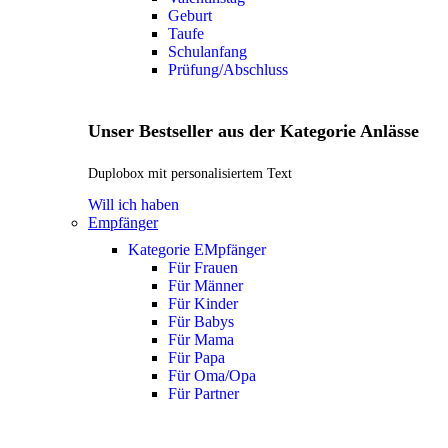
Geburt
Taufe
Schulanfang
Prüfung/Abschluss
Unser Bestseller aus der Kategorie Anlässe
Duplobox mit personalisiertem Text
Will ich haben
Empfänger
Kategorie EMpfänger
Für Frauen
Für Männer
Für Kinder
Für Babys
Für Mama
Für Papa
Für Oma/Opa
Für Partner