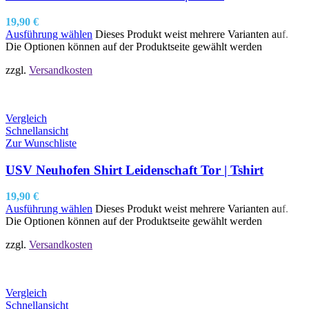
19,90
€
Ausführung wählen
Dieses Produkt weist mehrere Varianten auf.
Die Optionen können auf der Produktseite gewählt werden
zzgl.
Versandkosten
Vergleich
Schnellansicht
Zur Wunschliste
USV Neuhofen Shirt Leidenschaft Tor | Tshirt
19,90
€
Ausführung wählen
Dieses Produkt weist mehrere Varianten auf.
Die Optionen können auf der Produktseite gewählt werden
zzgl.
Versandkosten
Vergleich
Schnellansicht