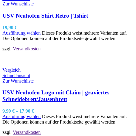
Zur Wunschliste
USV Neuhofen Shirt Retro | Tshirt
19,90
€
Ausführung wählen
Dieses Produkt weist mehrere Varianten auf.
Die Optionen können auf der Produktseite gewählt werden
zzgl.
Versandkosten
Vergleich
Schnellansicht
Zur Wunschliste
USV Neuhofen Logo mit Claim | graviertes
Schneidebrett/Jausenbrett
9,90
€
–
17,90
€
Ausführung wählen
Dieses Produkt weist mehrere Varianten auf.
Die Optionen können auf der Produktseite gewählt werden
zzgl.
Versandkosten