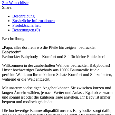
Zur Wunschliste
Share:
Beschreibung
Zusätzliche Informationen
Produktsicherheit
Bewertungen (0)
Beschreibung
„Papa, alles dort rein wo die Pfeile hin zeigen | bedruckter
Babybody“
Bedruckter Babybody – Komfort und Stil für kleine Entdecker!
Willkommen in der zauberhaften Welt der bedruckten Babybodies!
Unser hochwertiger Babybody aus 100% Baumwolle ist die
perfekte Wahl, um Ihrem kleinen Schatz Komfort und Stil zu bieten,
während er die Welt entdeckt.
Mit unserem vielseitigen Angebot können Sie zwischen kurzen und
langen Ärmeln wählen, je nach Wetter und Anlass. Egal ob es warm
und sonnig ist oder die kühleren Tage anstehen, Ihr Baby ist immer
bequem und modisch gekleidet.
Die hochwertige Baumwollqualität unseres Babybodies sorgt dafür,