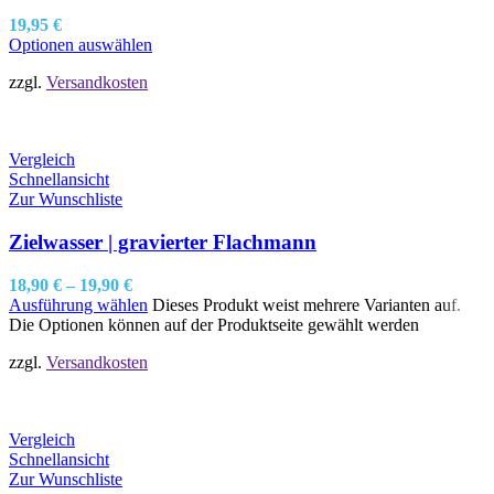
19,95
€
Optionen auswählen
zzgl.
Versandkosten
Vergleich
Schnellansicht
Zur Wunschliste
Zielwasser | gravierter Flachmann
18,90
€
–
19,90
€
Ausführung wählen
Dieses Produkt weist mehrere Varianten auf.
Die Optionen können auf der Produktseite gewählt werden
zzgl.
Versandkosten
Vergleich
Schnellansicht
Zur Wunschliste