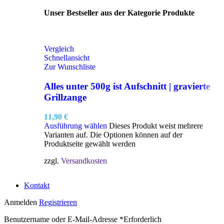
Unser Bestseller aus der Kategorie Produkte
Vergleich
Schnellansicht
Zur Wunschliste
Alles unter 500g ist Aufschnitt | gravierte
Grillzange
11,90
€
Ausführung wählen
Dieses Produkt weist mehrere
Varianten auf. Die Optionen können auf der
Produktseite gewählt werden
zzgl.
Versandkosten
Kontakt
Anmelden
Registrieren
Benutzername oder E-Mail-Adresse
*
Erforderlich