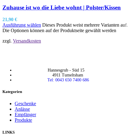
Zuhause ist wo die Liebe wohnt | Polster/Kissen
21,90
€
Ausführung wählen
Dieses Produkt weist mehrere Varianten auf.
Die Optionen können auf der Produktseite gewählt werden
zzgl.
Versandkosten
Hannesgrub - Süd 15
4911 Tumeltsham
Tel: 0043 650 7400 686
Kategorien
Geschenke
Anlässe
Empfänger
Produkte
LINKS