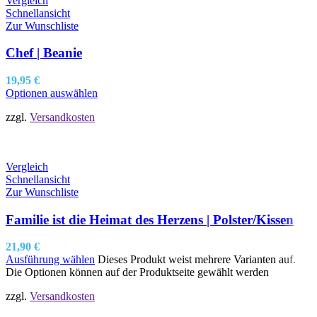
Vergleich
Schnellansicht
Zur Wunschliste
Chef | Beanie
19,95
€
Optionen auswählen
zzgl.
Versandkosten
Vergleich
Schnellansicht
Zur Wunschliste
Familie ist die Heimat des Herzens | Polster/Kissen
21,90
€
Ausführung wählen
Dieses Produkt weist mehrere Varianten auf.
Die Optionen können auf der Produktseite gewählt werden
zzgl.
Versandkosten