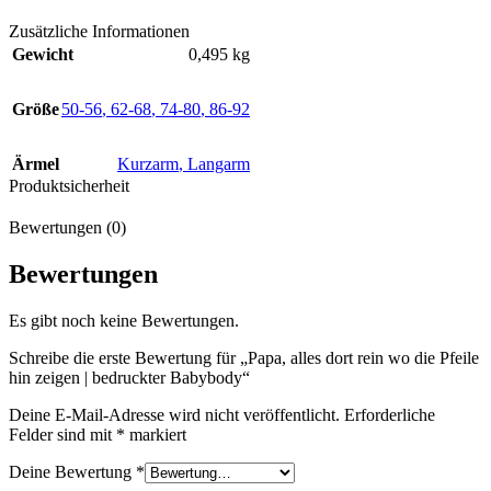
Zusätzliche Informationen
Gewicht
0,495 kg
Größe
50-56
,
62-68
,
74-80
,
86-92
Ärmel
Kurzarm
,
Langarm
Produktsicherheit
Bewertungen (0)
Bewertungen
Es gibt noch keine Bewertungen.
Schreibe die erste Bewertung für „Papa, alles dort rein wo die Pfeile
hin zeigen | bedruckter Babybody“
Deine E-Mail-Adresse wird nicht veröffentlicht.
Erforderliche
Felder sind mit
*
markiert
Deine Bewertung
*