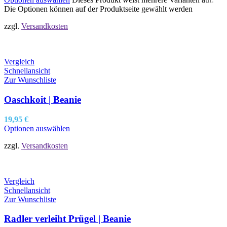
Die Optionen können auf der Produktseite gewählt werden
zzgl.
Versandkosten
Vergleich
Schnellansicht
Zur Wunschliste
Oaschkoit | Beanie
19,95
€
Optionen auswählen
zzgl.
Versandkosten
Vergleich
Schnellansicht
Zur Wunschliste
Radler verleiht Prügel | Beanie