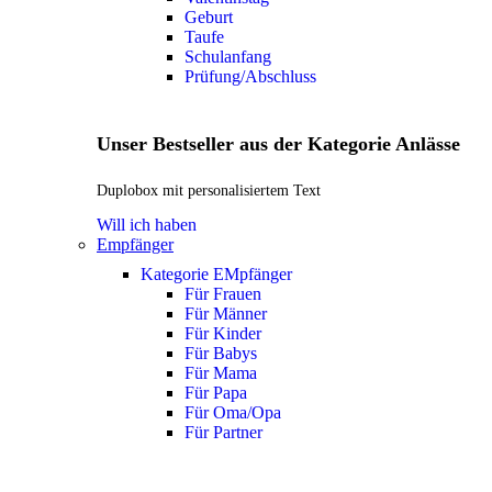
Geburt
Taufe
Schulanfang
Prüfung/Abschluss
Unser Bestseller aus der Kategorie Anlässe
Duplobox mit personalisiertem Text
Will ich haben
Empfänger
Kategorie EMpfänger
Für Frauen
Für Männer
Für Kinder
Für Babys
Für Mama
Für Papa
Für Oma/Opa
Für Partner