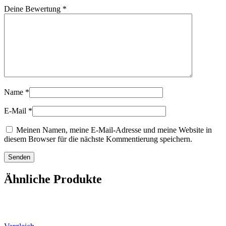
Deine Bewertung
*
Name
*
E-Mail
*
Meinen Namen, meine E-Mail-Adresse und meine Website in
diesem Browser für die nächste Kommentierung speichern.
Ähnliche Produkte