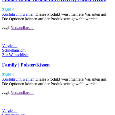
21,90
€
Ausführung wählen
Dieses Produkt weist mehrere Varianten auf.
Die Optionen können auf der Produktseite gewählt werden
zzgl.
Versandkosten
Vergleich
Schnellansicht
Zur Wunschliste
Family | Polster/Kissen
21,90
€
Ausführung wählen
Dieses Produkt weist mehrere Varianten auf.
Die Optionen können auf der Produktseite gewählt werden
zzgl.
Versandkosten
Vergleich