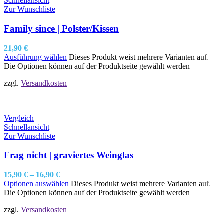
Schnellansicht
Zur Wunschliste
Family since | Polster/Kissen
21,90
€
Ausführung wählen
Dieses Produkt weist mehrere Varianten auf.
Die Optionen können auf der Produktseite gewählt werden
zzgl.
Versandkosten
Vergleich
Schnellansicht
Zur Wunschliste
Frag nicht | graviertes Weinglas
15,90
€
–
16,90
€
Optionen auswählen
Dieses Produkt weist mehrere Varianten auf.
Die Optionen können auf der Produktseite gewählt werden
zzgl.
Versandkosten