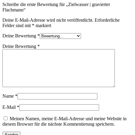
Schreibe die erste Bewertung für „Zielwasser | gravierter
Flachmann“
Deine E-Mail-Adresse wird nicht veröffentlicht.
Erforderliche
Felder sind mit
*
markiert
Deine Bewertung
*
Deine Bewertung
*
Name
*
E-Mail
*
Meinen Namen, meine E-Mail-Adresse und meine Website in
diesem Browser für die nächste Kommentierung speichern.