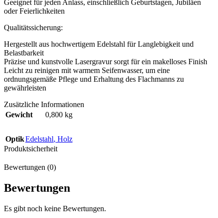
Geeignet für jeden Anlass, einschließlich Geburtstagen, Jubiläen
oder Feierlichkeiten
Qualitätssicherung:
Hergestellt aus hochwertigem Edelstahl für Langlebigkeit und
Belastbarkeit
Präzise und kunstvolle Lasergravur sorgt für ein makelloses Finish
Leicht zu reinigen mit warmem Seifenwasser, um eine
ordnungsgemäße Pflege und Erhaltung des Flachmanns zu
gewährleisten
Zusätzliche Informationen
Gewicht
0,800 kg
Optik
Edelstahl
,
Holz
Produktsicherheit
Bewertungen (0)
Bewertungen
Es gibt noch keine Bewertungen.