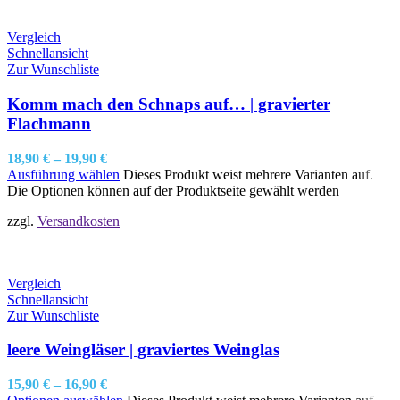
Vergleich
Schnellansicht
Zur Wunschliste
Komm mach den Schnaps auf… | gravierter
Flachmann
18,90
€
–
19,90
€
Ausführung wählen
Dieses Produkt weist mehrere Varianten auf.
Die Optionen können auf der Produktseite gewählt werden
zzgl.
Versandkosten
Vergleich
Schnellansicht
Zur Wunschliste
leere Weingläser | graviertes Weinglas
15,90
€
–
16,90
€