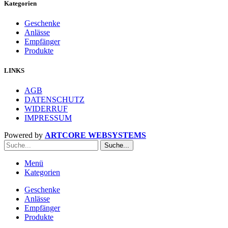
Kategorien
Geschenke
Anlässe
Empfänger
Produkte
LINKS
AGB
DATENSCHUTZ
WIDERRUF
IMPRESSUM
Powered by
ARTCORE WEBSYSTEMS
Suche...
Menü
Kategorien
Geschenke
Anlässe
Empfänger
Produkte