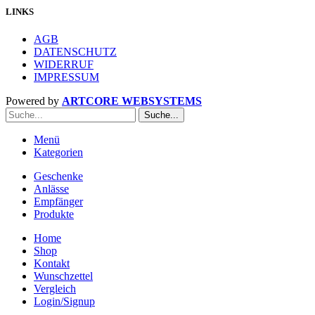
LINKS
AGB
DATENSCHUTZ
WIDERRUF
IMPRESSUM
Powered by
ARTCORE WEBSYSTEMS
Suche...
Menü
Kategorien
Geschenke
Anlässe
Empfänger
Produkte
Home
Shop
Kontakt
Wunschzettel
Vergleich
Login/Signup