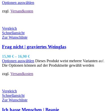
Optionen auswählen
zzgl.
Versandkosten
Vergleich
Schnellansicht
Zur Wunschliste
Frag nicht | graviertes Weinglas
15,90
€
–
16,90
€
Optionen auswählen
Dieses Produkt weist mehrere Varianten auf.
Die Optionen können auf der Produktseite gewählt werden
zzgl.
Versandkosten
Vergleich
Schnellansicht
Zur Wunschliste
Ich hasse Menschen | Beanie