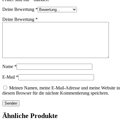
Deine Bewertung
*
Deine Bewertung
*
Name
*
E-Mail
*
Meinen Namen, meine E-Mail-Adresse und meine Website in
diesem Browser für die nächste Kommentierung speichern.
Ähnliche Produkte