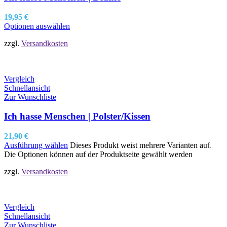
19,95
€
Optionen auswählen
zzgl.
Versandkosten
Vergleich
Schnellansicht
Zur Wunschliste
Ich hasse Menschen | Polster/Kissen
21,90
€
Ausführung wählen
Dieses Produkt weist mehrere Varianten auf.
Die Optionen können auf der Produktseite gewählt werden
zzgl.
Versandkosten
Vergleich
Schnellansicht
Zur Wunschliste