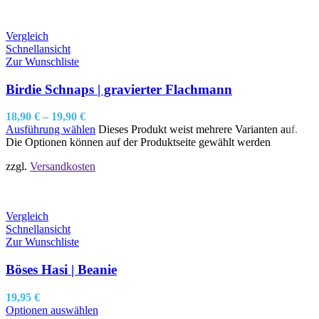
Vergleich
Schnellansicht
Zur Wunschliste
Birdie Schnaps | gravierter Flachmann
18,90
€
–
19,90
€
Ausführung wählen
Dieses Produkt weist mehrere Varianten auf.
Die Optionen können auf der Produktseite gewählt werden
zzgl.
Versandkosten
Vergleich
Schnellansicht
Zur Wunschliste
Böses Hasi | Beanie
19,95
€
Optionen auswählen