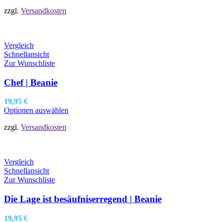
zzgl.
Versandkosten
Vergleich
Schnellansicht
Zur Wunschliste
Chef | Beanie
19,95
€
Optionen auswählen
zzgl.
Versandkosten
Vergleich
Schnellansicht
Zur Wunschliste
Die Lage ist besäufniserregend | Beanie
19,95
€