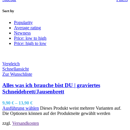
Sort by
Popularity
Average rating
Newness
Price: low to high
Price: high to low
Vergleich
Schnellansicht
Zur Wunschliste
Alles was ich brauche bist DU | graviertes
Schneidebrett/Jausenbrett
9,90
€
–
13,90
€
Ausführung wählen
Dieses Produkt weist mehrere Varianten auf.
Die Optionen können auf der Produktseite gewählt werden
zzgl.
Versandkosten