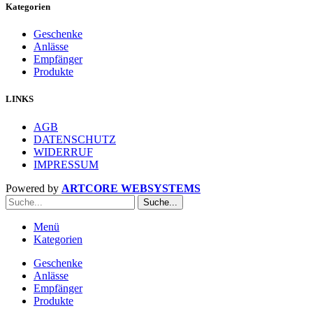
Kategorien
Geschenke
Anlässe
Empfänger
Produkte
LINKS
AGB
DATENSCHUTZ
WIDERRUF
IMPRESSUM
Powered by
ARTCORE WEBSYSTEMS
Suche...
Menü
Kategorien
Geschenke
Anlässe
Empfänger
Produkte