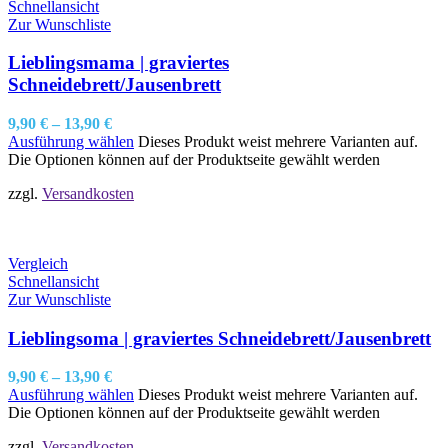
Schnellansicht
Zur Wunschliste
Lieblingsmama | graviertes
Schneidebrett/Jausenbrett
9,90
€
–
13,90
€
Ausführung wählen
Dieses Produkt weist mehrere Varianten auf.
Die Optionen können auf der Produktseite gewählt werden
zzgl.
Versandkosten
Vergleich
Schnellansicht
Zur Wunschliste
Lieblingsoma | graviertes Schneidebrett/Jausenbrett
9,90
€
–
13,90
€
Ausführung wählen
Dieses Produkt weist mehrere Varianten auf.
Die Optionen können auf der Produktseite gewählt werden
zzgl.
Versandkosten