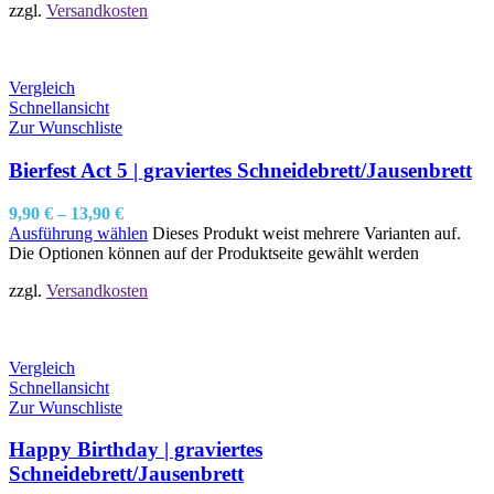
zzgl.
Versandkosten
Vergleich
Schnellansicht
Zur Wunschliste
Bierfest Act 5 | graviertes Schneidebrett/Jausenbrett
9,90
€
–
13,90
€
Ausführung wählen
Dieses Produkt weist mehrere Varianten auf.
Die Optionen können auf der Produktseite gewählt werden
zzgl.
Versandkosten
Vergleich
Schnellansicht
Zur Wunschliste
Happy Birthday | graviertes
Schneidebrett/Jausenbrett