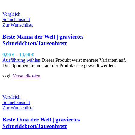
Vergleich
Schnellansicht
Zur Wunschliste
Beste Mama der Welt | graviertes
Schneidebrett/Jausenbrett
9,90
€
–
13,90
€
Ausführung wählen
Dieses Produkt weist mehrere Varianten auf.
Die Optionen können auf der Produktseite gewählt werden
zzgl.
Versandkosten
Vergleich
Schnellansicht
Zur Wunschliste
Beste Oma der Welt | graviertes
Schneidebrett/Jausenbrett