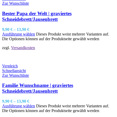
Zur Wunschliste
Bester Papa der Welt | graviertes
Schneidebrett/Jausenbrett
9,90
€
–
13,90
€
Ausführung wählen
Dieses Produkt weist mehrere Varianten auf.
Die Optionen können auf der Produktseite gewählt werden
zzgl.
Versandkosten
Vergleich
Schnellansicht
Zur Wunschliste
Familie Wunschname | graviertes
Schneidebrett/Jausenbrett
9,90
€
–
13,90
€
Ausführung wählen
Dieses Produkt weist mehrere Varianten auf.
Die Optionen können auf der Produktseite gewählt werden