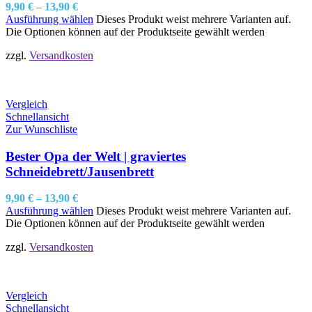
9,90
€
–
13,90
€
Ausführung wählen
Dieses Produkt weist mehrere Varianten auf.
Die Optionen können auf der Produktseite gewählt werden
zzgl.
Versandkosten
Vergleich
Schnellansicht
Zur Wunschliste
Bester Opa der Welt | graviertes
Schneidebrett/Jausenbrett
9,90
€
–
13,90
€
Ausführung wählen
Dieses Produkt weist mehrere Varianten auf.
Die Optionen können auf der Produktseite gewählt werden
zzgl.
Versandkosten
Vergleich
Schnellansicht