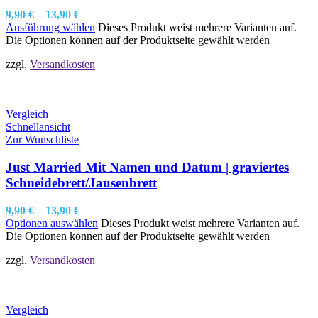
9,90
€
–
13,90
€
Ausführung wählen
Dieses Produkt weist mehrere Varianten auf.
Die Optionen können auf der Produktseite gewählt werden
zzgl.
Versandkosten
Vergleich
Schnellansicht
Zur Wunschliste
Just Married Mit Namen und Datum | graviertes
Schneidebrett/Jausenbrett
9,90
€
–
13,90
€
Optionen auswählen
Dieses Produkt weist mehrere Varianten auf.
Die Optionen können auf der Produktseite gewählt werden
zzgl.
Versandkosten
Vergleich