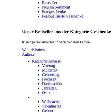
Bestseller
Neu im Sortiment
Fotogeschenke
Personalisierte Geschenke
Unser Bestseller aus der Kategorie Geschenke
Kissen personalisierbar in verschiedenen Farben.
Will ich haben
Anlässe
Kategorie Anlässe
Vatertag
Muttertag
Geburtstag
Hochzeit
Dankeschön
Jahrestag
Ostern
Weihnachten
Valentinstag
Geburt