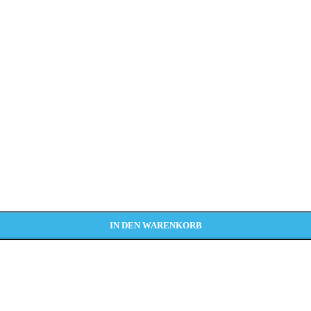
IN DEN WARENKORB