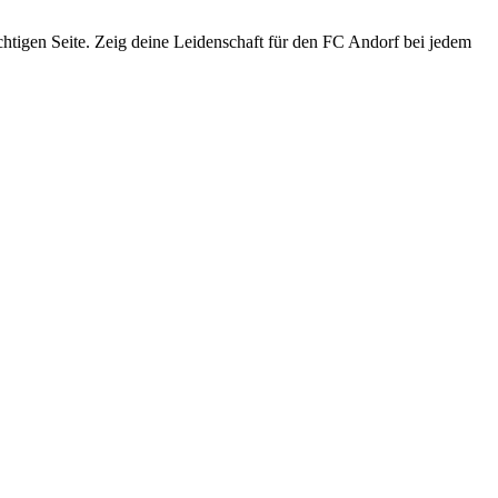
ichtigen Seite. Zeig deine Leidenschaft für den FC Andorf bei jedem