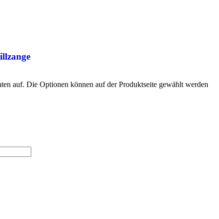
illzange
nten auf. Die Optionen können auf der Produktseite gewählt werden