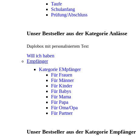
Taufe
Schulanfang
Prüfung/Abschluss
Unser Bestseller aus der Kategorie Anlässe
Duplobox mit personalisiertem Text
Will ich haben
Empfänger
Kategorie EMpfänger
Für Frauen
Für Männer
Für Kinder
Für Babys
Für Mama
Für Papa
Für Oma/Opa
Für Partner
Unser Bestseller aus der Kategorie Empfänger