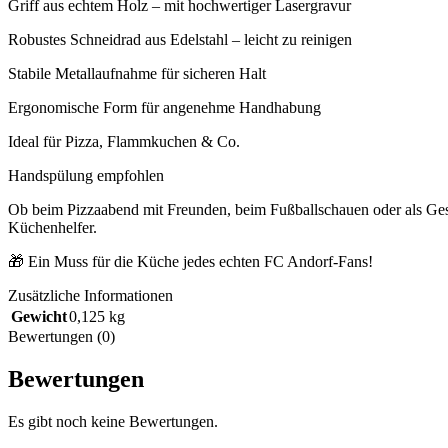
Griff aus echtem Holz – mit hochwertiger Lasergravur
Robustes Schneidrad aus Edelstahl – leicht zu reinigen
Stabile Metallaufnahme für sicheren Halt
Ergonomische Form für angenehme Handhabung
Ideal für Pizza, Flammkuchen & Co.
Handspülung empfohlen
Ob beim Pizzaabend mit Freunden, beim Fußballschauen oder als Gesch
Küchenhelfer.
🎁 Ein Muss für die Küche jedes echten FC Andorf-Fans!
Zusätzliche Informationen
Gewicht
0,125 kg
Bewertungen (0)
Bewertungen
Es gibt noch keine Bewertungen.