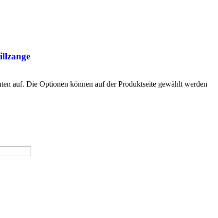
illzange
nten auf. Die Optionen können auf der Produktseite gewählt werden