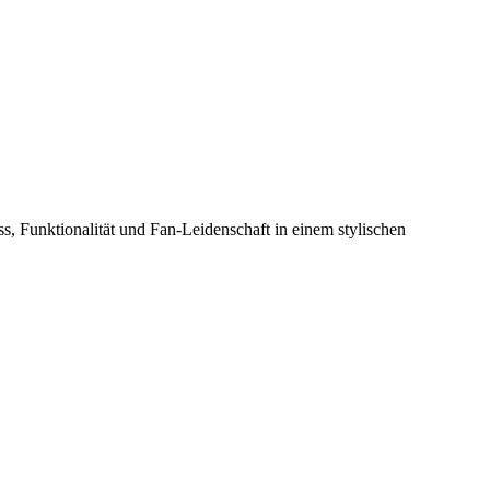
, Funktionalität und Fan-Leidenschaft in einem stylischen