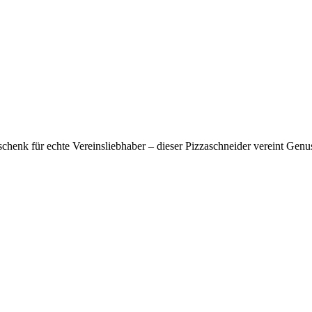
enk für echte Vereinsliebhaber – dieser Pizzaschneider vereint Genuss