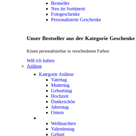
Bestseller
Neu im Sortiment
Fotogeschenke
Personalisierte Geschenke
Unser Bestseller aus der Kategorie Geschenke
Kissen personalisierbar in verschiedenen Farben.
Will ich haben
Anlässe
Kategorie Anlässe
Vatertag
Muttertag
Geburtstag
Hochzeit
Dankeschön
Jahrestag
Ostern
Weihnachten
Valentinstag
Geburt