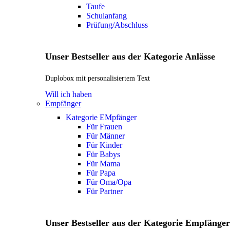
Taufe
Schulanfang
Prüfung/Abschluss
Unser Bestseller aus der Kategorie Anlässe
Duplobox mit personalisiertem Text
Will ich haben
Empfänger
Kategorie EMpfänger
Für Frauen
Für Männer
Für Kinder
Für Babys
Für Mama
Für Papa
Für Oma/Opa
Für Partner
Unser Bestseller aus der Kategorie Empfänger