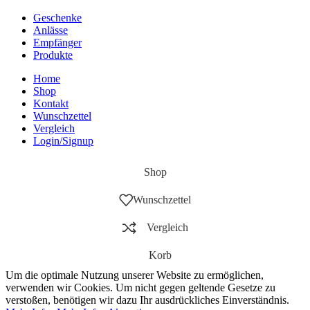
Geschenke
Anlässe
Empfänger
Produkte
Home
Shop
Kontakt
Wunschzettel
Vergleich
Login/Signup
Shop
Wunschzettel
Vergleich
Korb
Um die optimale Nutzung unserer Website zu ermöglichen,
verwenden wir Cookies. Um nicht gegen geltende Gesetze zu
verstoßen, benötigen wir dazu Ihr ausdrückliches Einverständnis.