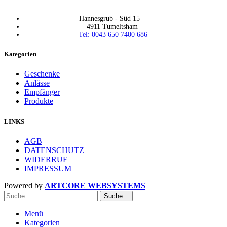
Hannesgrub - Süd 15
4911 Tumeltsham
Tel: 0043 650 7400 686
Kategorien
Geschenke
Anlässe
Empfänger
Produkte
LINKS
AGB
DATENSCHUTZ
WIDERRUF
IMPRESSUM
Powered by
ARTCORE WEBSYSTEMS
Suche...
Menü
Kategorien