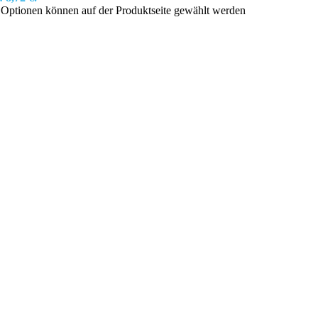
e Optionen können auf der Produktseite gewählt werden