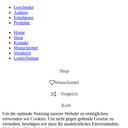
Geschenke
Anlässe
Empfänger
Produkte
Home
Shop
Kontakt
Wunschzettel
Vergleich
Login/Signup
Shop
Wunschzettel
Vergleich
Korb
Um die optimale Nutzung unserer Website zu ermöglichen,
verwenden wir Cookies. Um nicht gegen geltende Gesetze zu
verstoßen, benötigen wir dazu Ihr ausdrückliches Einverständnis.