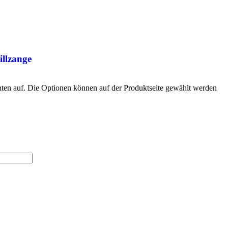
illzange
nten auf. Die Optionen können auf der Produktseite gewählt werden