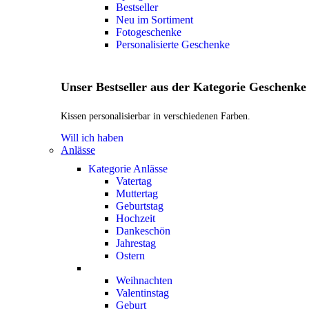
Bestseller
Neu im Sortiment
Fotogeschenke
Personalisierte Geschenke
Unser Bestseller aus der Kategorie Geschenke
Kissen personalisierbar in verschiedenen Farben.
Will ich haben
Anlässe
Kategorie Anlässe
Vatertag
Muttertag
Geburtstag
Hochzeit
Dankeschön
Jahrestag
Ostern
Weihnachten
Valentinstag
Geburt