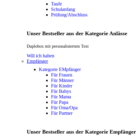
Taufe
Schulanfang
Prüfung/Abschluss
Unser Bestseller aus der Kategorie Anlässe
Duplobox mit personalisiertem Text
Will ich haben
Empfänger
Kategorie EMpfänger
Für Frauen
Für Männer
Für Kinder
Für Babys
Für Mama
Für Papa
Für Oma/Opa
Für Partner
Unser Bestseller aus der Kategorie Empfänger