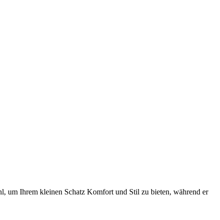
, um Ihrem kleinen Schatz Komfort und Stil zu bieten, während er