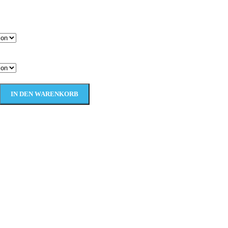
IN DEN WARENKORB