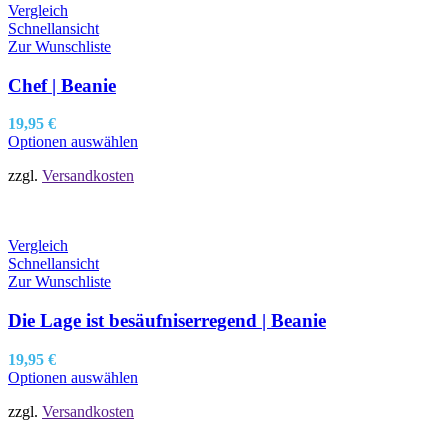
Vergleich
Schnellansicht
Zur Wunschliste
Chef | Beanie
19,95
€
Optionen auswählen
zzgl.
Versandkosten
Vergleich
Schnellansicht
Zur Wunschliste
Die Lage ist besäufniserregend | Beanie
19,95
€
Optionen auswählen
zzgl.
Versandkosten