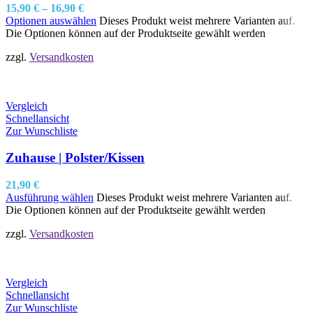
15,90
€
–
16,90
€
Optionen auswählen
Dieses Produkt weist mehrere Varianten auf.
Die Optionen können auf der Produktseite gewählt werden
zzgl.
Versandkosten
Vergleich
Schnellansicht
Zur Wunschliste
Zuhause | Polster/Kissen
21,90
€
Ausführung wählen
Dieses Produkt weist mehrere Varianten auf.
Die Optionen können auf der Produktseite gewählt werden
zzgl.
Versandkosten
Vergleich
Schnellansicht
Zur Wunschliste