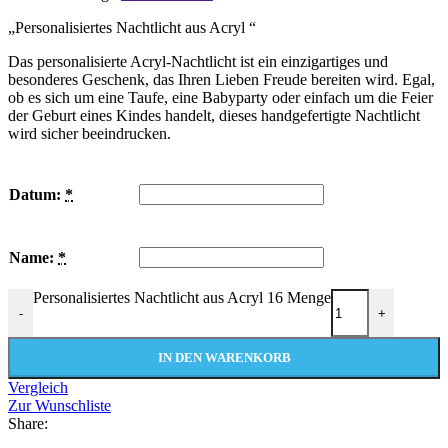
„Personalisiertes Nachtlicht aus Acryl “
Das personalisierte Acryl-Nachtlicht ist ein einzigartiges und
besonderes Geschenk, das Ihren Lieben Freude bereiten wird. Egal,
ob es sich um eine Taufe, eine Babyparty oder einfach um die Feier
der Geburt eines Kindes handelt, dieses handgefertigte Nachtlicht
wird sicher beeindrucken.
Datum:
*
Name:
*
Personalisiertes Nachtlicht aus Acryl 16 Menge
-
+
IN DEN WARENKORB
Vergleich
Zur Wunschliste
Share: