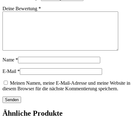
Deine Bewertung
*
Name
*
E-Mail
*
Meinen Namen, meine E-Mail-Adresse und meine Website in
diesem Browser für die nächste Kommentierung speichern.
Ähnliche Produkte