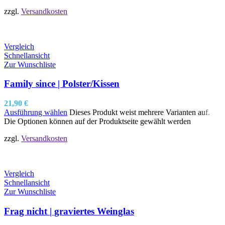
zzgl.
Versandkosten
Vergleich
Schnellansicht
Zur Wunschliste
Family since | Polster/Kissen
21,90
€
Ausführung wählen
Dieses Produkt weist mehrere Varianten auf.
Die Optionen können auf der Produktseite gewählt werden
zzgl.
Versandkosten
Vergleich
Schnellansicht
Zur Wunschliste
Frag nicht | graviertes Weinglas