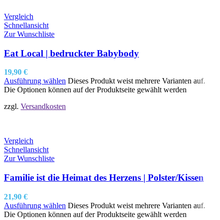
Vergleich
Schnellansicht
Zur Wunschliste
Eat Local | bedruckter Babybody
19,90
€
Ausführung wählen
Dieses Produkt weist mehrere Varianten auf.
Die Optionen können auf der Produktseite gewählt werden
zzgl.
Versandkosten
Vergleich
Schnellansicht
Zur Wunschliste
Familie ist die Heimat des Herzens | Polster/Kissen
21,90
€
Ausführung wählen
Dieses Produkt weist mehrere Varianten auf.
Die Optionen können auf der Produktseite gewählt werden