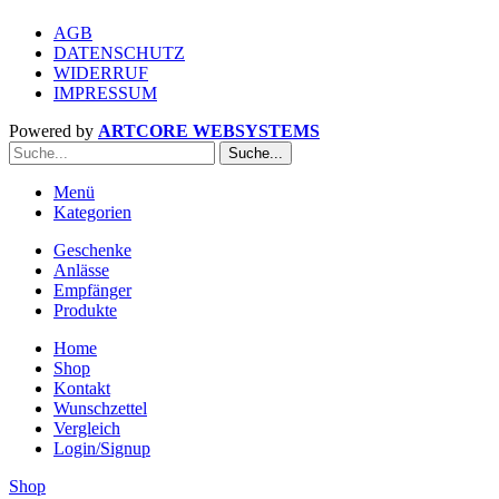
AGB
DATENSCHUTZ
WIDERRUF
IMPRESSUM
Powered by
ARTCORE WEBSYSTEMS
Suche...
Menü
Kategorien
Geschenke
Anlässe
Empfänger
Produkte
Home
Shop
Kontakt
Wunschzettel
Vergleich
Login/Signup
Shop