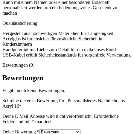
Kann mit einem Namen oder einer besonderen Botschaft
personalisiert werden, um ein bedeutungsvolles Geschenk zu
machen
Qualitätssicherung:
Hergestellt aus hochwertigen Materialien für Langlebigkeit
Acrylglas ist bruchsicher für zusätzliche Sicherheit in
Kinderzimmern
Handgefertigt mit Liebe zum Detail für ein makelloses Finish
USB-Kabel erfüllt Sicherheitsstandards für sorgenfreie Verwendung
Bewertungen (0)
Bewertungen
Es gibt noch keine Bewertungen.
Schreibe die erste Bewertung für „Personalisiertes Nachtlicht aus
Acryl 16“
Deine E-Mail-Adresse wird nicht veröffentlicht.
Erforderliche
Felder sind mit
*
markiert
Deine Bewertung
*