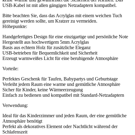
USB-Kabel ist mit allen gängigen Netzadaptern kompatibel.
Bitte beachten Sie, dass das Acrylglas mit einem weichen Tuch
gereinigt werden sollte, um Kratzer zu vermeiden.
Höhepunkte:
Handgefertigtes Design für eine einzigartige und persönliche Note
Hergestellt aus hochwertigem 5mm Acrylglas
Basis aus echtem Holz für zusätzliche Eleganz
USB-betrieben für Bequemlichkeit und Sicherheit
Erzeugt warmweißes Licht für eine beruhigende Atmosphäre
Vorteile:
Perfektes Geschenk für Taufen, Babypartys und Geburtstage
Verleiht jedem Raum eine warme und gemütliche Atmosphäre
Sicher für Kinder, keine Wärmeerzeugung
Einfach zu bedienen und kompatibel mit Standard-Netzadaptern
Verwendung:
Ideal für das Kinderzimmer und jeden Raum, der eine gemütliche
Atmosphäre benötigt
Perfekt als dekoratives Element oder Nachtlicht während der
Schlafenszeit