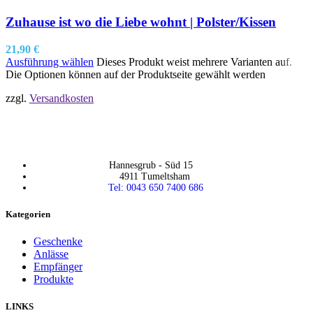
Zuhause ist wo die Liebe wohnt | Polster/Kissen
21,90
€
Ausführung wählen
Dieses Produkt weist mehrere Varianten auf.
Die Optionen können auf der Produktseite gewählt werden
zzgl.
Versandkosten
Hannesgrub - Süd 15
4911 Tumeltsham
Tel: 0043 650 7400 686
Kategorien
Geschenke
Anlässe
Empfänger
Produkte
LINKS