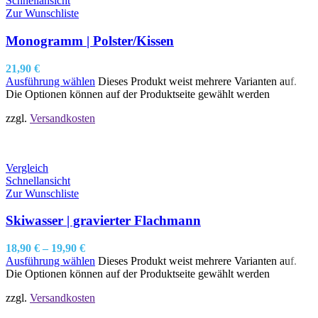
Schnellansicht
Zur Wunschliste
Monogramm | Polster/Kissen
21,90
€
Ausführung wählen
Dieses Produkt weist mehrere Varianten auf.
Die Optionen können auf der Produktseite gewählt werden
zzgl.
Versandkosten
Vergleich
Schnellansicht
Zur Wunschliste
Skiwasser | gravierter Flachmann
18,90
€
–
19,90
€
Ausführung wählen
Dieses Produkt weist mehrere Varianten auf.
Die Optionen können auf der Produktseite gewählt werden
zzgl.
Versandkosten