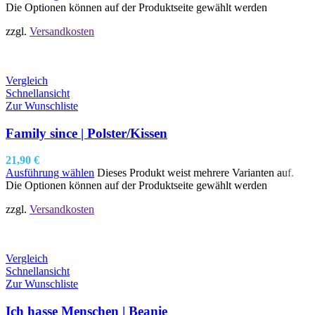
Die Optionen können auf der Produktseite gewählt werden
zzgl.
Versandkosten
Vergleich
Schnellansicht
Zur Wunschliste
Family since | Polster/Kissen
21,90
€
Ausführung wählen
Dieses Produkt weist mehrere Varianten auf.
Die Optionen können auf der Produktseite gewählt werden
zzgl.
Versandkosten
Vergleich
Schnellansicht
Zur Wunschliste
Ich hasse Menschen | Beanie