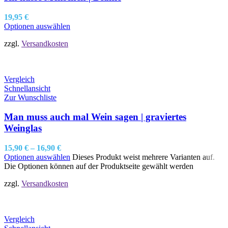
19,95
€
Optionen auswählen
zzgl.
Versandkosten
Vergleich
Schnellansicht
Zur Wunschliste
Man muss auch mal Wein sagen | graviertes
Weinglas
15,90
€
–
16,90
€
Optionen auswählen
Dieses Produkt weist mehrere Varianten auf.
Die Optionen können auf der Produktseite gewählt werden
zzgl.
Versandkosten
Vergleich