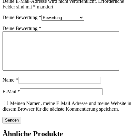
Deine E-Mail-Adresse wird nicht veröffentlicht.
Erforderliche
Felder sind mit
*
markiert
Deine Bewertung
*
Deine Bewertung
*
Name
*
E-Mail
*
Meinen Namen, meine E-Mail-Adresse und meine Website in
diesem Browser für die nächste Kommentierung speichern.
Ähnliche Produkte