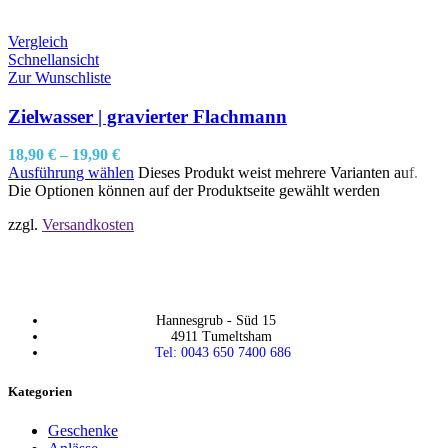
Vergleich
Schnellansicht
Zur Wunschliste
Zielwasser | gravierter Flachmann
18,90
€
–
19,90
€
Ausführung wählen
Dieses Produkt weist mehrere Varianten auf.
Die Optionen können auf der Produktseite gewählt werden
zzgl.
Versandkosten
Hannesgrub - Süd 15
4911 Tumeltsham
Tel: 0043 650 7400 686
Kategorien
Geschenke