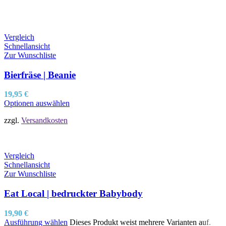
Vergleich
Schnellansicht
Zur Wunschliste
Bierfräse | Beanie
19,95
€
Optionen auswählen
zzgl.
Versandkosten
Vergleich
Schnellansicht
Zur Wunschliste
Eat Local | bedruckter Babybody
19,90
€
Ausführung wählen
Dieses Produkt weist mehrere Varianten auf.