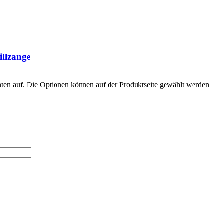
illzange
nten auf. Die Optionen können auf der Produktseite gewählt werden