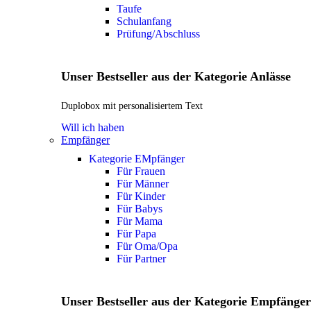
Taufe
Schulanfang
Prüfung/Abschluss
Unser Bestseller aus der Kategorie Anlässe
Duplobox mit personalisiertem Text
Will ich haben
Empfänger
Kategorie EMpfänger
Für Frauen
Für Männer
Für Kinder
Für Babys
Für Mama
Für Papa
Für Oma/Opa
Für Partner
Unser Bestseller aus der Kategorie Empfänger