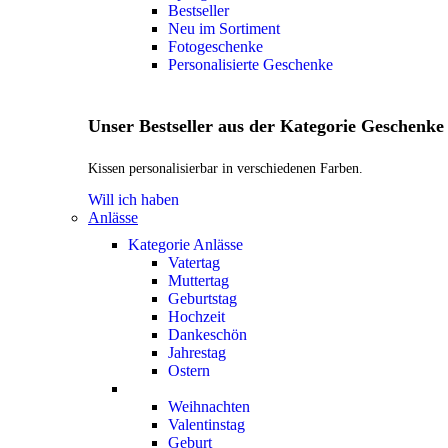
Bestseller
Neu im Sortiment
Fotogeschenke
Personalisierte Geschenke
Unser Bestseller aus der Kategorie Geschenke
Kissen personalisierbar in verschiedenen Farben.
Will ich haben
Anlässe
Kategorie Anlässe
Vatertag
Muttertag
Geburtstag
Hochzeit
Dankeschön
Jahrestag
Ostern
Weihnachten
Valentinstag
Geburt