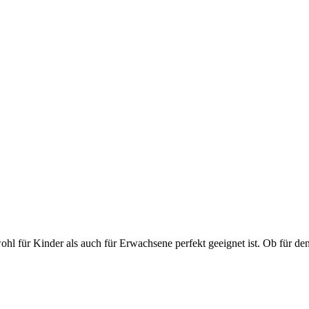
ohl für Kinder als auch für Erwachsene perfekt geeignet ist. Ob für den 