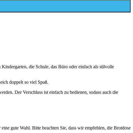
Kindergarten, die Schule, das Büro oder einfach als stilvolle
eich doppelt so viel Spaß.
rden. Der Verschluss ist einfach zu bedienen, sodass auch die
eine gute Wahl. Bitte beachten Sie, dass wir empfehlen, die Brotdose