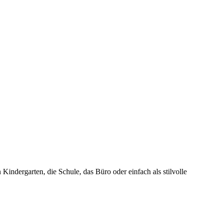
Kindergarten, die Schule, das Büro oder einfach als stilvolle