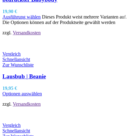
19,90
€
Ausführung wählen
Dieses Produkt weist mehrere Varianten auf.
Die Optionen können auf der Produktseite gewählt werden
zzgl.
Versandkosten
Vergleich
Schnellansicht
Zur Wunschliste
Lausbub | Beanie
19,95
€
Optionen auswählen
zzgl.
Versandkosten
Vergleich
Schnellansicht