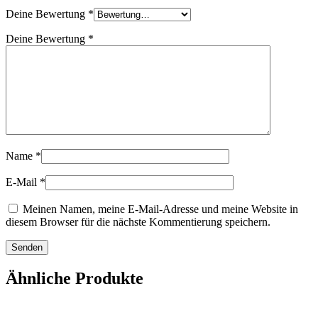
Deine Bewertung
*
Deine Bewertung
*
Name
*
E-Mail
*
Meinen Namen, meine E-Mail-Adresse und meine Website in
diesem Browser für die nächste Kommentierung speichern.
Ähnliche Produkte