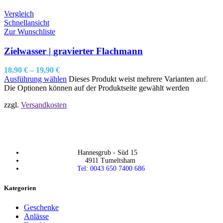
Vergleich
Schnellansicht
Zur Wunschliste
Zielwasser | gravierter Flachmann
18,90
€
–
19,90
€
Ausführung wählen
Dieses Produkt weist mehrere Varianten auf.
Die Optionen können auf der Produktseite gewählt werden
zzgl.
Versandkosten
Hannesgrub - Süd 15
4911 Tumeltsham
Tel: 0043 650 7400 686
Kategorien
Geschenke
Anlässe