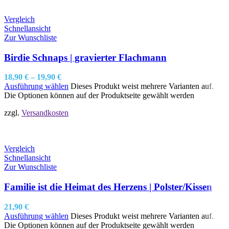
Vergleich
Schnellansicht
Zur Wunschliste
Birdie Schnaps | gravierter Flachmann
18,90
€
–
19,90
€
Ausführung wählen
Dieses Produkt weist mehrere Varianten auf.
Die Optionen können auf der Produktseite gewählt werden
zzgl.
Versandkosten
Vergleich
Schnellansicht
Zur Wunschliste
Familie ist die Heimat des Herzens | Polster/Kissen
21,90
€
Ausführung wählen
Dieses Produkt weist mehrere Varianten auf.
Die Optionen können auf der Produktseite gewählt werden