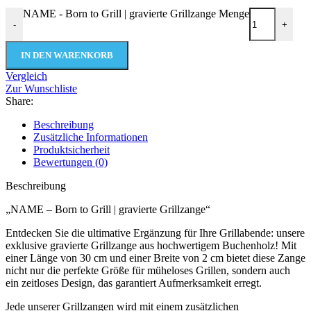
NAME - Born to Grill | gravierte Grillzange Menge
-
+
IN DEN WARENKORB
Vergleich
Zur Wunschliste
Share:
Beschreibung
Zusätzliche Informationen
Produktsicherheit
Bewertungen (0)
Beschreibung
„NAME – Born to Grill | gravierte Grillzange“
Entdecken Sie die ultimative Ergänzung für Ihre Grillabende: unsere
exklusive gravierte Grillzange aus hochwertigem Buchenholz! Mit
einer Länge von 30 cm und einer Breite von 2 cm bietet diese Zange
nicht nur die perfekte Größe für müheloses Grillen, sondern auch
ein zeitloses Design, das garantiert Aufmerksamkeit erregt.
Jede unserer Grillzangen wird mit einem zusätzlichen