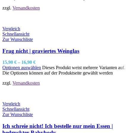
zzgl.
Versandkosten
Vergleich
Schnellansicht
Zur Wunschliste
Frag nicht | graviertes Weinglas
15,90
€
–
16,90
€
Optionen auswählen
Dieses Produkt weist mehrere Varianten auf.
Die Optionen können auf der Produktseite gewählt werden
zzgl.
Versandkosten
Vergleich
Schnellansicht
Zur Wunschliste
Ich schreie nicht! Ich bestelle nur mein Essen |
bedruckter Babybody