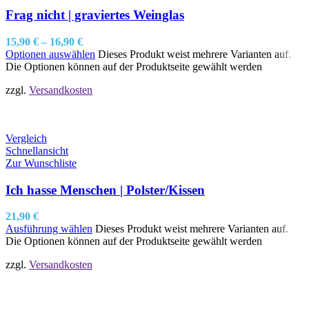
Frag nicht | graviertes Weinglas
15,90
€
–
16,90
€
Optionen auswählen
Dieses Produkt weist mehrere Varianten auf.
Die Optionen können auf der Produktseite gewählt werden
zzgl.
Versandkosten
Vergleich
Schnellansicht
Zur Wunschliste
Ich hasse Menschen | Polster/Kissen
21,90
€
Ausführung wählen
Dieses Produkt weist mehrere Varianten auf.
Die Optionen können auf der Produktseite gewählt werden
zzgl.
Versandkosten