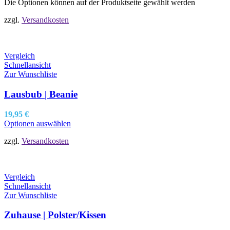
Die Optionen können auf der Produktseite gewählt werden
zzgl.
Versandkosten
Vergleich
Schnellansicht
Zur Wunschliste
Lausbub | Beanie
19,95
€
Optionen auswählen
zzgl.
Versandkosten
Vergleich
Schnellansicht
Zur Wunschliste
Zuhause | Polster/Kissen