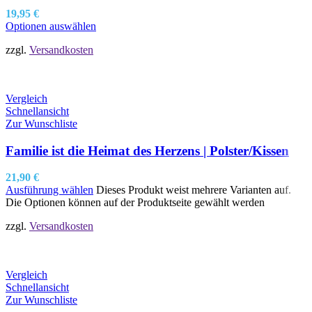
19,95
€
Optionen auswählen
zzgl.
Versandkosten
Vergleich
Schnellansicht
Zur Wunschliste
Familie ist die Heimat des Herzens | Polster/Kissen
21,90
€
Ausführung wählen
Dieses Produkt weist mehrere Varianten auf.
Die Optionen können auf der Produktseite gewählt werden
zzgl.
Versandkosten
Vergleich
Schnellansicht
Zur Wunschliste