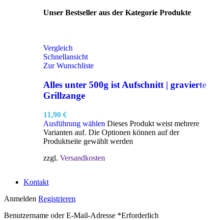
Unser Bestseller aus der Kategorie Produkte
Vergleich
Schnellansicht
Zur Wunschliste
Alles unter 500g ist Aufschnitt | gravierte
Grillzange
11,90
€
Ausführung wählen
Dieses Produkt weist mehrere
Varianten auf. Die Optionen können auf der
Produktseite gewählt werden
zzgl.
Versandkosten
Kontakt
Anmelden
Registrieren
Benutzername oder E-Mail-Adresse
*
Erforderlich