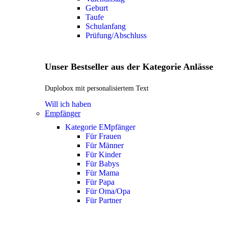
Geburt
Taufe
Schulanfang
Prüfung/Abschluss
Unser Bestseller aus der Kategorie Anlässe
Duplobox mit personalisiertem Text
Will ich haben
Empfänger
Kategorie EMpfänger
Für Frauen
Für Männer
Für Kinder
Für Babys
Für Mama
Für Papa
Für Oma/Opa
Für Partner