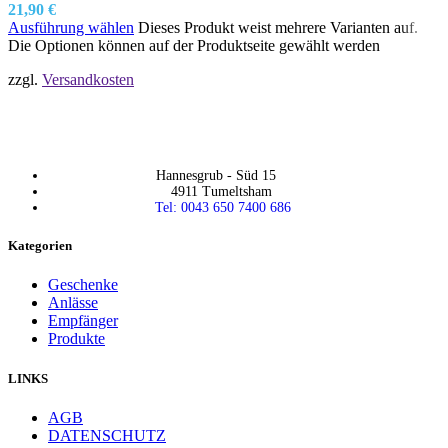
21,90
€
Ausführung wählen
Dieses Produkt weist mehrere Varianten auf.
Die Optionen können auf der Produktseite gewählt werden
zzgl.
Versandkosten
Hannesgrub - Süd 15
4911 Tumeltsham
Tel: 0043 650 7400 686
Kategorien
Geschenke
Anlässe
Empfänger
Produkte
LINKS
AGB
DATENSCHUTZ