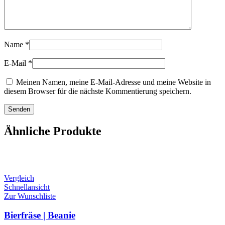
Name
*
E-Mail
*
Meinen Namen, meine E-Mail-Adresse und meine Website in
diesem Browser für die nächste Kommentierung speichern.
Ähnliche Produkte
Vergleich
Schnellansicht
Zur Wunschliste
Bierfräse | Beanie