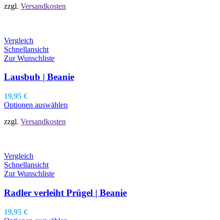
zzgl.
Versandkosten
Vergleich
Schnellansicht
Zur Wunschliste
Lausbub | Beanie
19,95
€
Optionen auswählen
zzgl.
Versandkosten
Vergleich
Schnellansicht
Zur Wunschliste
Radler verleiht Prügel | Beanie
19,95
€