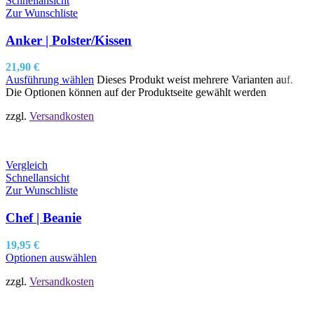
Schnellansicht
Zur Wunschliste
Anker | Polster/Kissen
21,90
€
Ausführung wählen
Dieses Produkt weist mehrere Varianten auf.
Die Optionen können auf der Produktseite gewählt werden
zzgl.
Versandkosten
Vergleich
Schnellansicht
Zur Wunschliste
Chef | Beanie
19,95
€
Optionen auswählen
zzgl.
Versandkosten