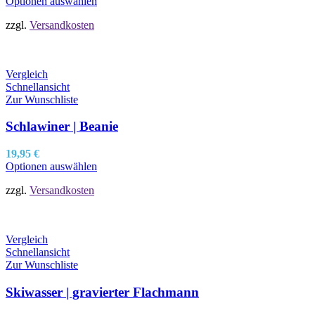
Optionen auswählen
zzgl.
Versandkosten
Vergleich
Schnellansicht
Zur Wunschliste
Schlawiner | Beanie
19,95
€
Optionen auswählen
zzgl.
Versandkosten
Vergleich
Schnellansicht
Zur Wunschliste
Skiwasser | gravierter Flachmann