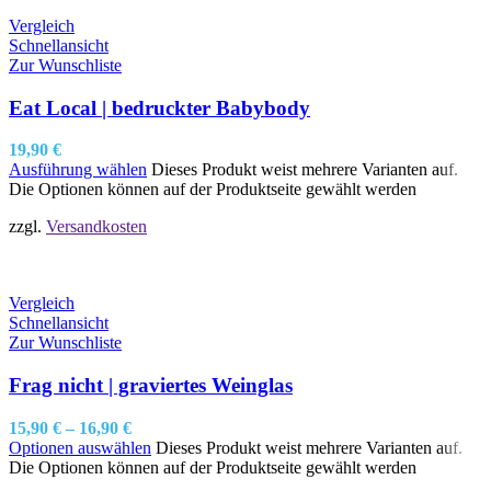
Vergleich
Schnellansicht
Zur Wunschliste
Eat Local | bedruckter Babybody
19,90
€
Ausführung wählen
Dieses Produkt weist mehrere Varianten auf.
Die Optionen können auf der Produktseite gewählt werden
zzgl.
Versandkosten
Vergleich
Schnellansicht
Zur Wunschliste
Frag nicht | graviertes Weinglas
15,90
€
–
16,90
€
Optionen auswählen
Dieses Produkt weist mehrere Varianten auf.
Die Optionen können auf der Produktseite gewählt werden