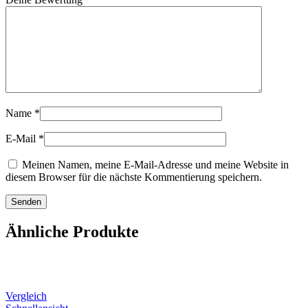
Name
*
E-Mail
*
Meinen Namen, meine E-Mail-Adresse und meine Website in
diesem Browser für die nächste Kommentierung speichern.
Ähnliche Produkte
Vergleich