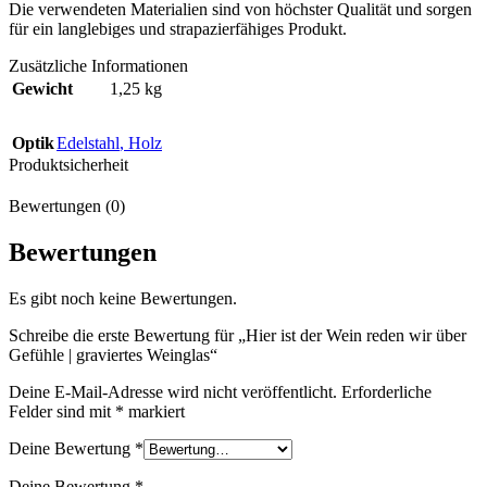
Die verwendeten Materialien sind von höchster Qualität und sorgen
für ein langlebiges und strapazierfähiges Produkt.
Zusätzliche Informationen
Gewicht
1,25 kg
Optik
Edelstahl
,
Holz
Produktsicherheit
Bewertungen (0)
Bewertungen
Es gibt noch keine Bewertungen.
Schreibe die erste Bewertung für „Hier ist der Wein reden wir über
Gefühle | graviertes Weinglas“
Deine E-Mail-Adresse wird nicht veröffentlicht.
Erforderliche
Felder sind mit
*
markiert
Deine Bewertung
*
Deine Bewertung
*