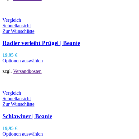
Vergleich
Schnellansicht
Zur Wunschliste
Radler verleiht Prügel | Beanie
19,95
€
Optionen auswählen
zzgl.
Versandkosten
Vergleich
Schnellansicht
Zur Wunschliste
Schlawiner | Beanie
19,95
€
Optionen auswählen