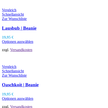
Vergleich
Schnellansicht
Zur Wunschliste
Lausbub | Beanie
19,95
€
Optionen auswählen
zzgl.
Versandkosten
Vergleich
Schnellansicht
Zur Wunschliste
Oaschkoit | Beanie
19,95
€
Optionen auswählen
zzgl.
Versandkosten