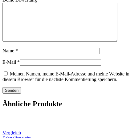
Name
*
E-Mail
*
Meinen Namen, meine E-Mail-Adresse und meine Website in
diesem Browser für die nächste Kommentierung speichern.
Ähnliche Produkte
Vergleich