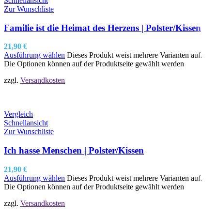
Schnellansicht
Zur Wunschliste
Familie ist die Heimat des Herzens | Polster/Kissen
21,90
€
Ausführung wählen
Dieses Produkt weist mehrere Varianten auf.
Die Optionen können auf der Produktseite gewählt werden
zzgl.
Versandkosten
Vergleich
Schnellansicht
Zur Wunschliste
Ich hasse Menschen | Polster/Kissen
21,90
€
Ausführung wählen
Dieses Produkt weist mehrere Varianten auf.
Die Optionen können auf der Produktseite gewählt werden
zzgl.
Versandkosten