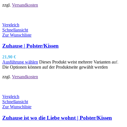
zzgl.
Versandkosten
Vergleich
Schnellansicht
Zur Wunschliste
Zuhause | Polster/Kissen
21,90
€
Ausführung wählen
Dieses Produkt weist mehrere Varianten auf.
Die Optionen können auf der Produktseite gewählt werden
zzgl.
Versandkosten
Vergleich
Schnellansicht
Zur Wunschliste
Zuhause ist wo die Liebe wohnt | Polster/Kissen