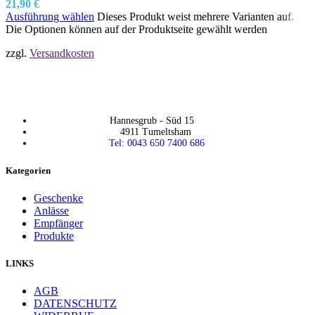
21,90
€
Ausführung wählen
Dieses Produkt weist mehrere Varianten auf.
Die Optionen können auf der Produktseite gewählt werden
zzgl.
Versandkosten
Hannesgrub - Süd 15
4911 Tumeltsham
Tel: 0043 650 7400 686
Kategorien
Geschenke
Anlässe
Empfänger
Produkte
LINKS
AGB
DATENSCHUTZ