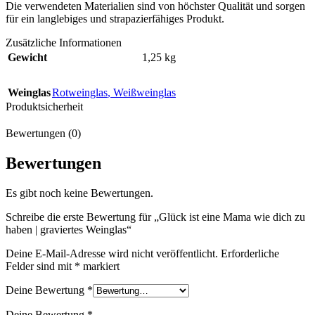
Die verwendeten Materialien sind von höchster Qualität und sorgen
für ein langlebiges und strapazierfähiges Produkt.
Zusätzliche Informationen
Gewicht
1,25 kg
Weinglas
Rotweinglas
,
Weißweinglas
Produktsicherheit
Bewertungen (0)
Bewertungen
Es gibt noch keine Bewertungen.
Schreibe die erste Bewertung für „Glück ist eine Mama wie dich zu
haben | graviertes Weinglas“
Deine E-Mail-Adresse wird nicht veröffentlicht.
Erforderliche
Felder sind mit
*
markiert
Deine Bewertung
*
Deine Bewertung
*