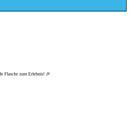
de Flasche zum Erlebnis! 🎉