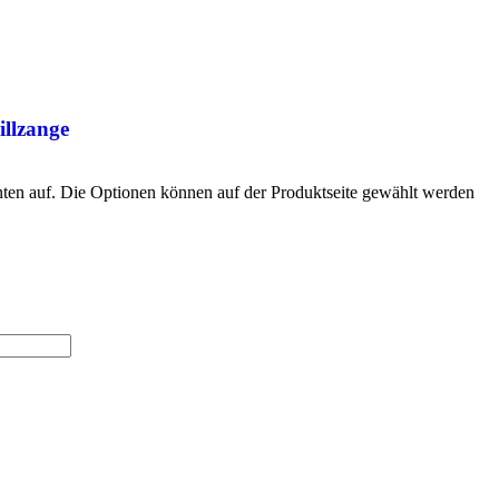
illzange
nten auf. Die Optionen können auf der Produktseite gewählt werden