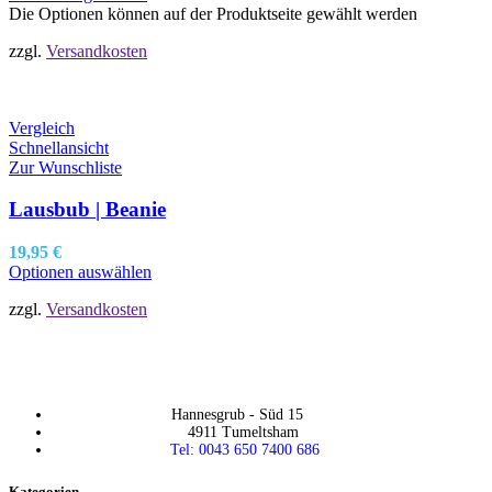
Die Optionen können auf der Produktseite gewählt werden
zzgl.
Versandkosten
Vergleich
Schnellansicht
Zur Wunschliste
Lausbub | Beanie
19,95
€
Optionen auswählen
zzgl.
Versandkosten
Hannesgrub - Süd 15
4911 Tumeltsham
Tel: 0043 650 7400 686
Kategorien