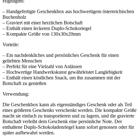
Highlights:
– Handgefertigte Geschenkbox aus hochwertigem österreichischen
Buchenholz
– Graviert mit einer herzlichen Botschaft
– Enthält einen leckeren Duplo-Schokoriegel
– Kompakte Größe von 130x30x20mm
Vorteile:
– Ein nachdenkliches und persönliches Geschenk für einen
geliebten Menschen
– Perfekt für eine Vielzahl von Anlässen
– Hochwertige Handwerkskunst gewährleistet Langlebigkeit
– Enthält einen köstlichen Snack, um ihn zusammen mit der
Botschaft zu genießen
Verwendung:
Die Geschenkbox kann als eigenständiges Geschenk oder als Teil
eines größeren Geschenks verschenkt werden. Die kompakte Größe
macht sie einfach zu transportieren und zu lagern, und die gravierte
Botschaft verleiht dem Geschenk eine persönliche Note. Der
enthaltene Duplo-Schokoladenriegel kann sofort genossen oder für
später aufbewahrt werden.