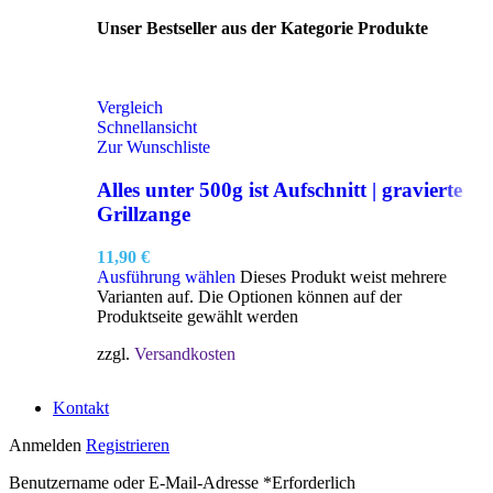
Unser Bestseller aus der Kategorie Produkte
Vergleich
Schnellansicht
Zur Wunschliste
Alles unter 500g ist Aufschnitt | gravierte
Grillzange
11,90
€
Ausführung wählen
Dieses Produkt weist mehrere
Varianten auf. Die Optionen können auf der
Produktseite gewählt werden
zzgl.
Versandkosten
Kontakt
Anmelden
Registrieren
Benutzername oder E-Mail-Adresse
*
Erforderlich