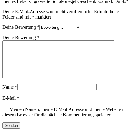
meines Lebens | gravierte Schokoriegel Geschenkbox inkl. Duplo“
Deine E-Mail-Adresse wird nicht veröffentlicht.
Erforderliche
Felder sind mit
*
markiert
Deine Bewertung
*
Deine Bewertung
*
Name
*
E-Mail
*
Meinen Namen, meine E-Mail-Adresse und meine Website in
diesem Browser für die nächste Kommentierung speichern.