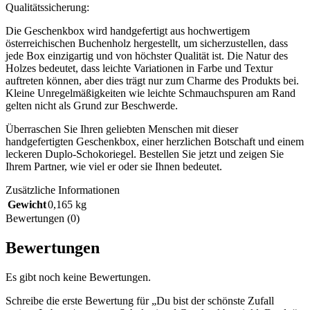
Qualitätssicherung:
Die Geschenkbox wird handgefertigt aus hochwertigem
österreichischen Buchenholz hergestellt, um sicherzustellen, dass
jede Box einzigartig und von höchster Qualität ist. Die Natur des
Holzes bedeutet, dass leichte Variationen in Farbe und Textur
auftreten können, aber dies trägt nur zum Charme des Produkts bei.
Kleine Unregelmäßigkeiten wie leichte Schmauchspuren am Rand
gelten nicht als Grund zur Beschwerde.
Überraschen Sie Ihren geliebten Menschen mit dieser
handgefertigten Geschenkbox, einer herzlichen Botschaft und einem
leckeren Duplo-Schokoriegel. Bestellen Sie jetzt und zeigen Sie
Ihrem Partner, wie viel er oder sie Ihnen bedeutet.
Zusätzliche Informationen
Gewicht
0,165 kg
Bewertungen (0)
Bewertungen
Es gibt noch keine Bewertungen.
Schreibe die erste Bewertung für „Du bist der schönste Zufall