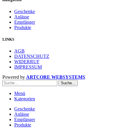
Geschenke
Anlässe
Empfänger
Produkte
LINKS
AGB
DATENSCHUTZ
WIDERRUF
IMPRESSUM
Powered by
ARTCORE WEBSYSTEMS
Suche...
Menü
Kategorien
Geschenke
Anlässe
Empfänger
Produkte