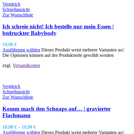
Vergleich
Schnellansicht
Zur Wunschliste
Ich schreie nicht! Ich bestelle nur mein Essen |
bedruckter Babybody
19,90
€
Ausführung wählen
Dieses Produkt weist mehrere Varianten auf.
Die Optionen können auf der Produktseite gewählt werden
zzgl.
Versandkosten
Vergleich
Schnellansicht
Zur Wunschliste
Komm mach den Schnaps auf… | gravierter
Flachmann
18,90
€
–
19,90
€
Ausführung wählen
Dieses Produkt weist mehrere Varianten auf.