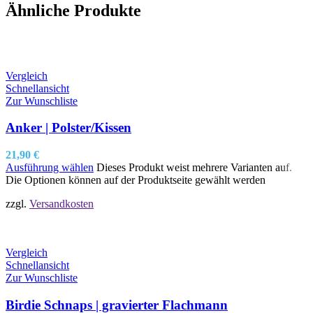
Ähnliche Produkte
Vergleich
Schnellansicht
Zur Wunschliste
Anker | Polster/Kissen
21,90
€
Ausführung wählen
Dieses Produkt weist mehrere Varianten auf.
Die Optionen können auf der Produktseite gewählt werden
zzgl.
Versandkosten
Vergleich
Schnellansicht
Zur Wunschliste
Birdie Schnaps | gravierter Flachmann