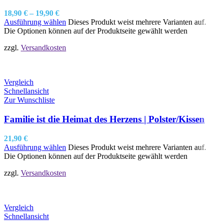
18,90
€
–
19,90
€
Ausführung wählen
Dieses Produkt weist mehrere Varianten auf.
Die Optionen können auf der Produktseite gewählt werden
zzgl.
Versandkosten
Vergleich
Schnellansicht
Zur Wunschliste
Familie ist die Heimat des Herzens | Polster/Kissen
21,90
€
Ausführung wählen
Dieses Produkt weist mehrere Varianten auf.
Die Optionen können auf der Produktseite gewählt werden
zzgl.
Versandkosten
Vergleich
Schnellansicht