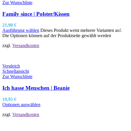
Zur Wunschliste
Family since | Polster/Kissen
21,90
€
Ausführung wählen
Dieses Produkt weist mehrere Varianten auf.
Die Optionen können auf der Produktseite gewählt werden
zzgl.
Versandkosten
Vergleich
Schnellansicht
Zur Wunschliste
Ich hasse Menschen | Beanie
19,95
€
Optionen auswählen
zzgl.
Versandkosten