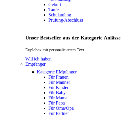
Geburt
Taufe
Schulanfang
Prüfung/Abschluss
Unser Bestseller aus der Kategorie Anlässe
Duplobox mit personalisiertem Text
Will ich haben
Empfänger
Kategorie EMpfänger
Für Frauen
Für Männer
Für Kinder
Für Babys
Für Mama
Für Papa
Für Oma/Opa
Für Partner