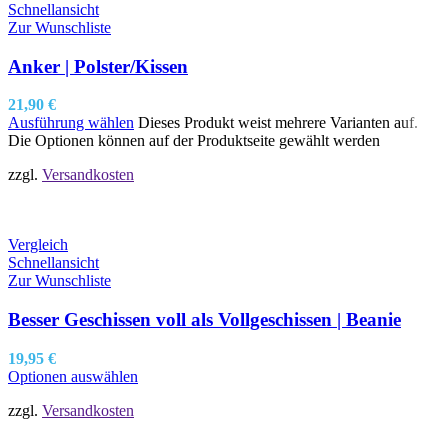
Schnellansicht
Zur Wunschliste
Anker | Polster/Kissen
21,90
€
Ausführung wählen
Dieses Produkt weist mehrere Varianten auf.
Die Optionen können auf der Produktseite gewählt werden
zzgl.
Versandkosten
Vergleich
Schnellansicht
Zur Wunschliste
Besser Geschissen voll als Vollgeschissen | Beanie
19,95
€
Optionen auswählen
zzgl.
Versandkosten