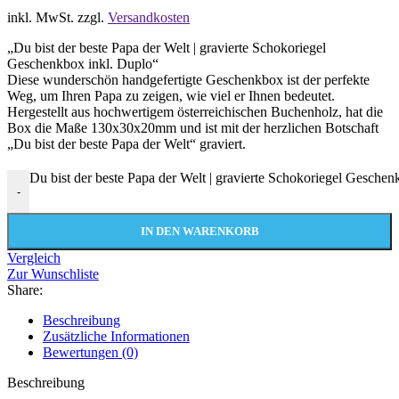
inkl. MwSt.
zzgl.
Versandkosten
„Du bist der beste Papa der Welt | gravierte Schokoriegel
Geschenkbox inkl. Duplo“
Diese wunderschön handgefertigte Geschenkbox ist der perfekte
Weg, um Ihren Papa zu zeigen, wie viel er Ihnen bedeutet.
Hergestellt aus hochwertigem österreichischen Buchenholz, hat die
Box die Maße 130x30x20mm und ist mit der herzlichen Botschaft
„Du bist der beste Papa der Welt“ graviert.
Du bist der beste Papa der Welt | gravierte Schokoriegel Gesche
-
IN DEN WARENKORB
Vergleich
Zur Wunschliste
Share:
Beschreibung
Zusätzliche Informationen
Bewertungen (0)
Beschreibung