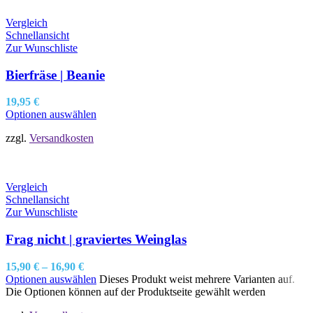
Vergleich
Schnellansicht
Zur Wunschliste
Bierfräse | Beanie
19,95
€
Optionen auswählen
zzgl.
Versandkosten
Vergleich
Schnellansicht
Zur Wunschliste
Frag nicht | graviertes Weinglas
15,90
€
–
16,90
€
Optionen auswählen
Dieses Produkt weist mehrere Varianten auf.
Die Optionen können auf der Produktseite gewählt werden