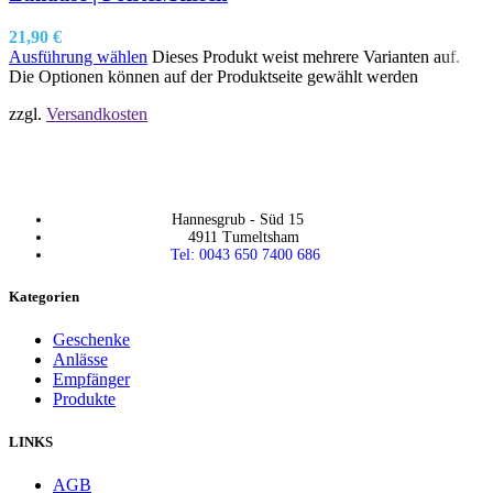
21,90
€
Ausführung wählen
Dieses Produkt weist mehrere Varianten auf.
Die Optionen können auf der Produktseite gewählt werden
zzgl.
Versandkosten
Hannesgrub - Süd 15
4911 Tumeltsham
Tel: 0043 650 7400 686
Kategorien
Geschenke
Anlässe
Empfänger
Produkte
LINKS
AGB