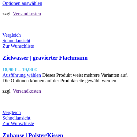
Optionen auswählen
zzgl.
Versandkosten
Vergleich
Schnellansicht
Zur Wunschliste
Zielwasser | gravierter Flachmann
18,90
€
–
19,90
€
Ausführung wählen
Dieses Produkt weist mehrere Varianten auf.
Die Optionen können auf der Produktseite gewählt werden
zzgl.
Versandkosten
Vergleich
Schnellansicht
Zur Wunschliste
Zuhause | Polster/Kissen