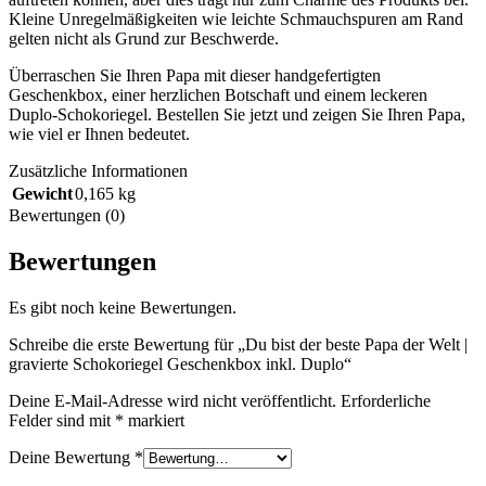
Kleine Unregelmäßigkeiten wie leichte Schmauchspuren am Rand
gelten nicht als Grund zur Beschwerde.
Überraschen Sie Ihren Papa mit dieser handgefertigten
Geschenkbox, einer herzlichen Botschaft und einem leckeren
Duplo-Schokoriegel. Bestellen Sie jetzt und zeigen Sie Ihren Papa,
wie viel er Ihnen bedeutet.
Zusätzliche Informationen
Gewicht
0,165 kg
Bewertungen (0)
Bewertungen
Es gibt noch keine Bewertungen.
Schreibe die erste Bewertung für „Du bist der beste Papa der Welt |
gravierte Schokoriegel Geschenkbox inkl. Duplo“
Deine E-Mail-Adresse wird nicht veröffentlicht.
Erforderliche
Felder sind mit
*
markiert
Deine Bewertung
*