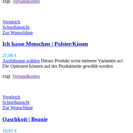
zzgl.
Versandkosten
Vergleich
Schnellansicht
Zur Wunschliste
Ich hasse Menschen | Polster/Kissen
21,90
€
Ausführung wählen
Dieses Produkt weist mehrere Varianten auf.
Die Optionen können auf der Produktseite gewählt werden
zzgl.
Versandkosten
Vergleich
Schnellansicht
Zur Wunschliste
Oaschkoit | Beanie
19,95
€