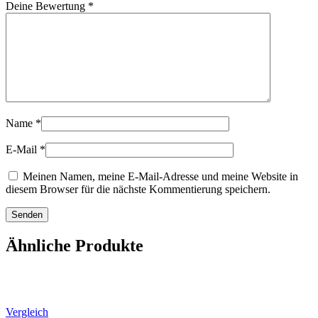
Deine Bewertung
*
Name
*
E-Mail
*
Meinen Namen, meine E-Mail-Adresse und meine Website in
diesem Browser für die nächste Kommentierung speichern.
Ähnliche Produkte
Vergleich