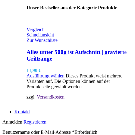
Unser Bestseller aus der Kategorie Produkte
Vergleich
Schnellansicht
Zur Wunschliste
Alles unter 500g ist Aufschnitt | gravierte
Grillzange
11,90
€
Ausführung wählen
Dieses Produkt weist mehrere
Varianten auf. Die Optionen können auf der
Produktseite gewählt werden
zzgl.
Versandkosten
Kontakt
Anmelden
Registrieren
Benutzername oder E-Mail-Adresse
*
Erforderlich