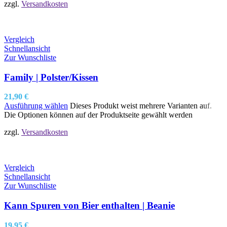
zzgl.
Versandkosten
Vergleich
Schnellansicht
Zur Wunschliste
Family | Polster/Kissen
21,90
€
Ausführung wählen
Dieses Produkt weist mehrere Varianten auf.
Die Optionen können auf der Produktseite gewählt werden
zzgl.
Versandkosten
Vergleich
Schnellansicht
Zur Wunschliste
Kann Spuren von Bier enthalten | Beanie
19,95
€