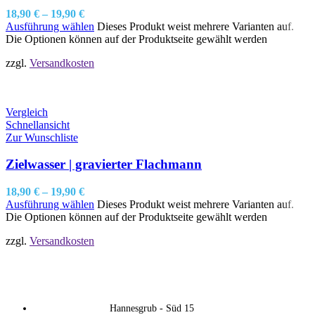
18,90
€
–
19,90
€
Ausführung wählen
Dieses Produkt weist mehrere Varianten auf.
Die Optionen können auf der Produktseite gewählt werden
zzgl.
Versandkosten
Vergleich
Schnellansicht
Zur Wunschliste
Zielwasser | gravierter Flachmann
18,90
€
–
19,90
€
Ausführung wählen
Dieses Produkt weist mehrere Varianten auf.
Die Optionen können auf der Produktseite gewählt werden
zzgl.
Versandkosten
Hannesgrub - Süd 15