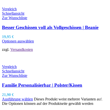
Vergleich
Schnellansicht
Zur Wunschliste
Besser Geschissen voll als Vollgeschissen | Beanie
19,95
€
Optionen auswählen
zzgl.
Versandkosten
Vergleich
Schnellansicht
Zur Wunschliste
Familie Personalisierbar | Polster/Kissen
21,90
€
Ausführung wählen
Dieses Produkt weist mehrere Varianten auf.
Die Optionen können auf der Produktseite gewählt werden