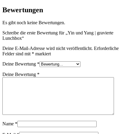
Bewertungen
Es gibt noch keine Bewertungen.
Schreibe die erste Bewertung für „Yin und Yang | gravierte
Lunchbox“
Deine E-Mail-Adresse wird nicht veröffentlicht.
Erforderliche
Felder sind mit
*
markiert
Deine Bewertung
*
Deine Bewertung
*
Name
*