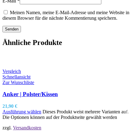
E-Mail
*
Meinen Namen, meine E-Mail-Adresse und meine Website in
diesem Browser für die nächste Kommentierung speichern.
Ähnliche Produkte
Vergleich
Schnellansicht
Zur Wunschliste
Anker | Polster/Kissen
21,90
€
Ausführung wählen
Dieses Produkt weist mehrere Varianten auf.
Die Optionen können auf der Produktseite gewählt werden
zzgl.
Versandkosten