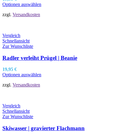
Optionen auswählen
zzgl.
Versandkosten
Vergleich
Schnellansicht
Zur Wunschliste
Radler verleiht Prügel | Beanie
19,95
€
Optionen auswählen
zzgl.
Versandkosten
Vergleich
Schnellansicht
Zur Wunschliste
Skiwasser | gravierter Flachmann