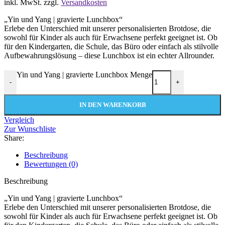
inkl. MwSt.
zzgl.
Versandkosten
„Yin und Yang | gravierte Lunchbox“
Erlebe den Unterschied mit unserer personalisierten Brotdose, die
sowohl für Kinder als auch für Erwachsene perfekt geeignet ist. Ob
für den Kindergarten, die Schule, das Büro oder einfach als stilvolle
Aufbewahrungslösung – diese Lunchbox ist ein echter Allrounder.
Yin und Yang | gravierte Lunchbox Menge
-
+
IN DEN WARENKORB
Vergleich
Zur Wunschliste
Share:
Beschreibung
Bewertungen (0)
Beschreibung
„Yin und Yang | gravierte Lunchbox“
Erlebe den Unterschied mit unserer personalisierten Brotdose, die
sowohl für Kinder als auch für Erwachsene perfekt geeignet ist. Ob