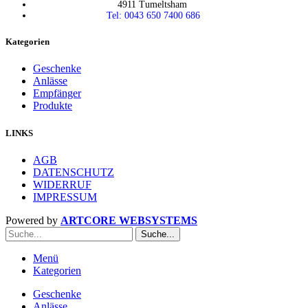
4911 Tumeltsham
Tel: 0043 650 7400 686
Kategorien
Geschenke
Anlässe
Empfänger
Produkte
LINKS
AGB
DATENSCHUTZ
WIDERRUF
IMPRESSUM
Powered by
ARTCORE WEBSYSTEMS
Suche...
Menü
Kategorien
Geschenke
Anlässe