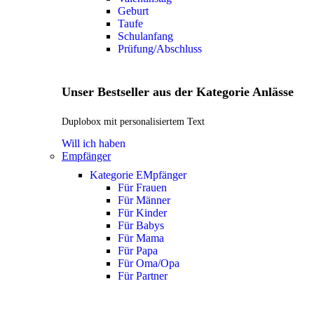
Geburt
Taufe
Schulanfang
Prüfung/Abschluss
Unser Bestseller aus der Kategorie Anlässe
Duplobox mit personalisiertem Text
Will ich haben
Empfänger
Kategorie EMpfänger
Für Frauen
Für Männer
Für Kinder
Für Babys
Für Mama
Für Papa
Für Oma/Opa
Für Partner