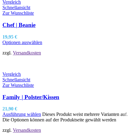
Vergleich
Schnellansicht
Zur Wunschliste
Chef | Beanie
19,95
€
Optionen auswählen
zzgl.
Versandkosten
Vergleich
Schnellansicht
Zur Wunschliste
Family | Polster/Kissen
21,90
€
Ausführung wählen
Dieses Produkt weist mehrere Varianten auf.
Die Optionen können auf der Produktseite gewählt werden
zzgl.
Versandkosten