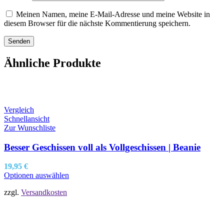
Meinen Namen, meine E-Mail-Adresse und meine Website in
diesem Browser für die nächste Kommentierung speichern.
Ähnliche Produkte
Vergleich
Schnellansicht
Zur Wunschliste
Besser Geschissen voll als Vollgeschissen | Beanie
19,95
€
Optionen auswählen
zzgl.
Versandkosten