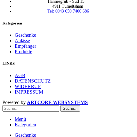
Hannesgrub - Süd 15
4911 Tumeltsham
Tel: 0043 650 7400 686
Kategorien
Geschenke
Anlässe
Empfänger
Produkte
LINKS
AGB
DATENSCHUTZ
WIDERRUF
IMPRESSUM
Powered by
ARTCORE WEBSYSTEMS
Suche...
Menü
Kategorien
Geschenke