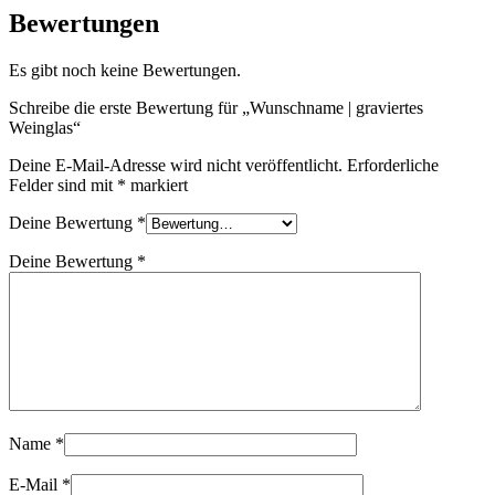
Bewertungen
Es gibt noch keine Bewertungen.
Schreibe die erste Bewertung für „Wunschname | graviertes
Weinglas“
Deine E-Mail-Adresse wird nicht veröffentlicht.
Erforderliche
Felder sind mit
*
markiert
Deine Bewertung
*
Deine Bewertung
*
Name
*
E-Mail
*