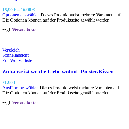
15,90
€
–
16,90
€
Optionen auswählen
Dieses Produkt weist mehrere Varianten auf.
Die Optionen können auf der Produktseite gewählt werden
zzgl.
Versandkosten
Vergleich
Schnellansicht
Zur Wunschliste
Zuhause ist wo die Liebe wohnt | Polster/Kissen
21,90
€
Ausführung wählen
Dieses Produkt weist mehrere Varianten auf.
Die Optionen können auf der Produktseite gewählt werden
zzgl.
Versandkosten