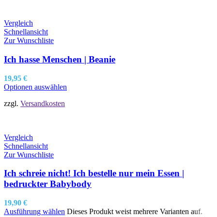
Vergleich
Schnellansicht
Zur Wunschliste
Ich hasse Menschen | Beanie
19,95
€
Optionen auswählen
zzgl.
Versandkosten
Vergleich
Schnellansicht
Zur Wunschliste
Ich schreie nicht! Ich bestelle nur mein Essen |
bedruckter Babybody
19,90
€
Ausführung wählen
Dieses Produkt weist mehrere Varianten auf.