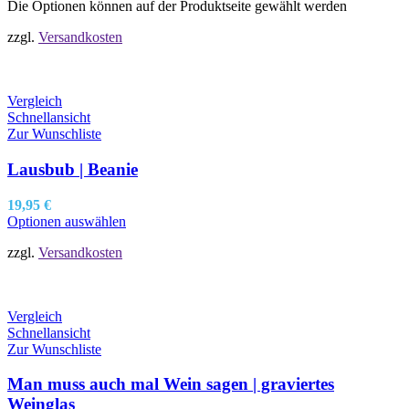
Die Optionen können auf der Produktseite gewählt werden
zzgl.
Versandkosten
Vergleich
Schnellansicht
Zur Wunschliste
Lausbub | Beanie
19,95
€
Optionen auswählen
zzgl.
Versandkosten
Vergleich
Schnellansicht
Zur Wunschliste
Man muss auch mal Wein sagen | graviertes
Weinglas