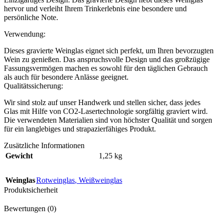
hervor und verleiht Ihrem Trinkerlebnis eine besondere und
persönliche Note.
Verwendung:
Dieses gravierte Weinglas eignet sich perfekt, um Ihren bevorzugten
Wein zu genießen. Das anspruchsvolle Design und das großzügige
Fassungsvermögen machen es sowohl für den täglichen Gebrauch
als auch für besondere Anlässe geeignet.
Qualitätssicherung:
Wir sind stolz auf unser Handwerk und stellen sicher, dass jedes
Glas mit Hilfe von CO2-Lasertechnologie sorgfältig graviert wird.
Die verwendeten Materialien sind von höchster Qualität und sorgen
für ein langlebiges und strapazierfähiges Produkt.
Zusätzliche Informationen
Gewicht
1,25 kg
Weinglas
Rotweinglas
,
Weißweinglas
Produktsicherheit
Bewertungen (0)