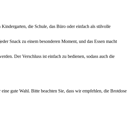
Kindergarten, die Schule, das Büro oder einfach als stilvolle
d jeder Snack zu einem besonderen Moment, und das Essen macht
rden. Der Verschluss ist einfach zu bedienen, sodass auch die
eine gute Wahl. Bitte beachten Sie, dass wir empfehlen, die Brotdose