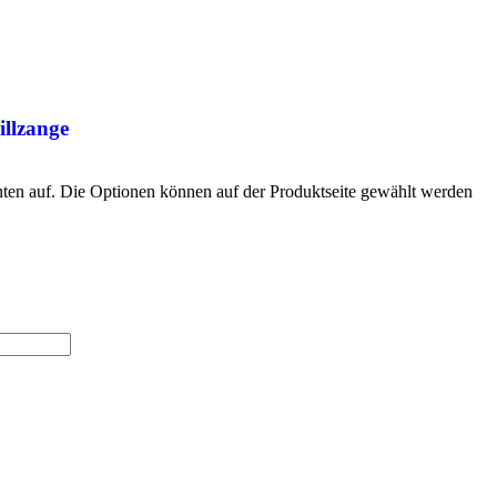
illzange
nten auf. Die Optionen können auf der Produktseite gewählt werden