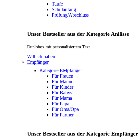
Taufe
Schulanfang
Prüfung/Abschluss
Unser Bestseller aus der Kategorie Anlässe
Duplobox mit personalisiertem Text
Will ich haben
Empfänger
Kategorie EMpfänger
Für Frauen
Für Männer
Für Kinder
Für Babys
Für Mama
Für Papa
Für Oma/Opa
Für Partner
Unser Bestseller aus der Kategorie Empfänger