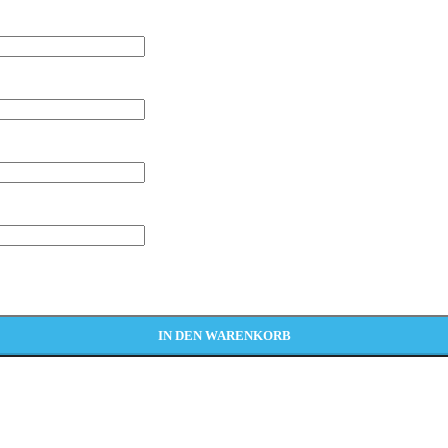
IN DEN WARENKORB