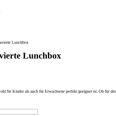
ravierte Lunchbox
avierte Lunchbox
ohl für Kinder als auch für Erwachsene perfekt geeignet ist. Ob für den 