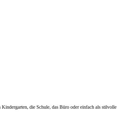
Kindergarten, die Schule, das Büro oder einfach als stilvolle