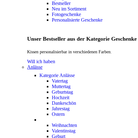
Bestseller
Neu im Sortiment
Fotogeschenke
Personalisierte Geschenke
Unser Bestseller aus der Kategorie Geschenke
Kissen personalisierbar in verschiedenen Farben.
Will ich haben
Anlässe
Kategorie Anlässe
Vatertag
Muttertag
Geburtstag
Hochzeit
Dankeschön
Jahrestag
Ostern
Weihnachten
Valentinstag
Geburt