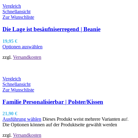
Vergleich
Schnellansicht
Zur Wunschliste
Die Lage ist besäufniserregend | Beanie
19,95
€
Optionen auswählen
zzgl.
Versandkosten
Vergleich
Schnellansicht
Zur Wunschliste
Familie Personalisierbar | Polster/Kissen
21,90
€
Ausführung wählen
Dieses Produkt weist mehrere Varianten auf.
Die Optionen können auf der Produktseite gewählt werden
zzgl.
Versandkosten