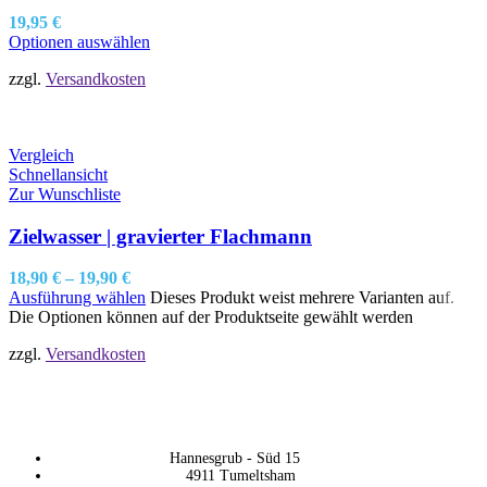
19,95
€
Optionen auswählen
zzgl.
Versandkosten
Vergleich
Schnellansicht
Zur Wunschliste
Zielwasser | gravierter Flachmann
18,90
€
–
19,90
€
Ausführung wählen
Dieses Produkt weist mehrere Varianten auf.
Die Optionen können auf der Produktseite gewählt werden
zzgl.
Versandkosten
Hannesgrub - Süd 15
4911 Tumeltsham