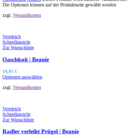
Die Optionen können auf der Produktseite gewählt werden
zzgl.
Versandkosten
Vergleich
Schnellansicht
Zur Wunschliste
Oaschkoit | Beanie
19,95
€
Optionen auswählen
zzgl.
Versandkosten
Vergleich
Schnellansicht
Zur Wunschliste
Radler verleiht Prügel | Beanie