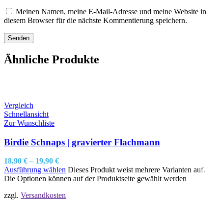
Meinen Namen, meine E-Mail-Adresse und meine Website in
diesem Browser für die nächste Kommentierung speichern.
Ähnliche Produkte
Vergleich
Schnellansicht
Zur Wunschliste
Birdie Schnaps | gravierter Flachmann
18,90
€
–
19,90
€
Ausführung wählen
Dieses Produkt weist mehrere Varianten auf.
Die Optionen können auf der Produktseite gewählt werden
zzgl.
Versandkosten