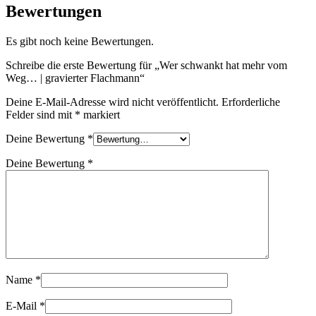
Bewertungen
Es gibt noch keine Bewertungen.
Schreibe die erste Bewertung für „Wer schwankt hat mehr vom
Weg… | gravierter Flachmann“
Deine E-Mail-Adresse wird nicht veröffentlicht.
Erforderliche
Felder sind mit
*
markiert
Deine Bewertung
*
Deine Bewertung
*
Name
*
E-Mail
*