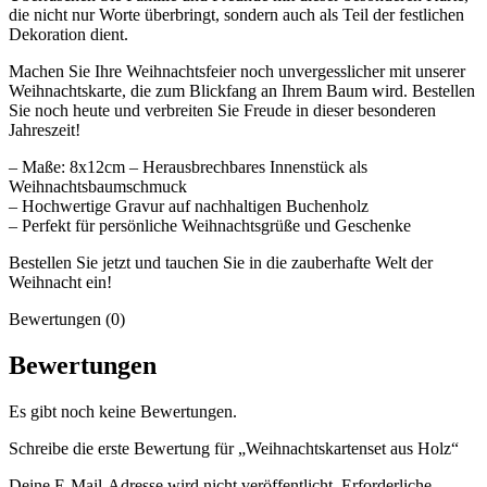
die nicht nur Worte überbringt, sondern auch als Teil der festlichen
Dekoration dient.
Machen Sie Ihre Weihnachtsfeier noch unvergesslicher mit unserer
Weihnachtskarte, die zum Blickfang an Ihrem Baum wird. Bestellen
Sie noch heute und verbreiten Sie Freude in dieser besonderen
Jahreszeit!
– Maße: 8x12cm – Herausbrechbares Innenstück als
Weihnachtsbaumschmuck
– Hochwertige Gravur auf nachhaltigen Buchenholz
– Perfekt für persönliche Weihnachtsgrüße und Geschenke
Bestellen Sie jetzt und tauchen Sie in die zauberhafte Welt der
Weihnacht ein!
Bewertungen (0)
Bewertungen
Es gibt noch keine Bewertungen.
Schreibe die erste Bewertung für „Weihnachtskartenset aus Holz“
Deine E-Mail-Adresse wird nicht veröffentlicht.
Erforderliche