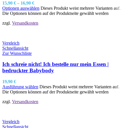
15,90
€
–
16,90
€
Optionen auswählen
Dieses Produkt weist mehrere Varianten auf.
Die Optionen können auf der Produktseite gewählt werden
zzgl.
Versandkosten
Vergleich
Schnellansicht
Zur Wunschliste
Ich schreie nicht! Ich bestelle nur mein Essen |
bedruckter Babybody
19,90
€
Ausführung wählen
Dieses Produkt weist mehrere Varianten auf.
Die Optionen können auf der Produktseite gewählt werden
zzgl.
Versandkosten
Vergleich
Schnellansicht