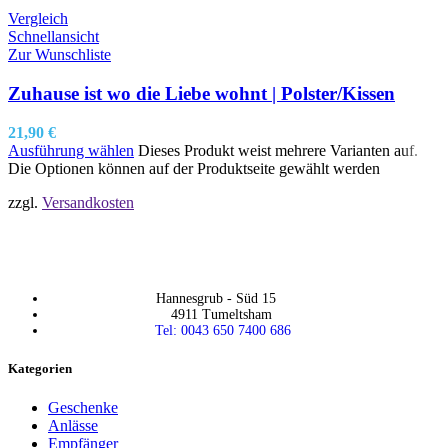
Vergleich
Schnellansicht
Zur Wunschliste
Zuhause ist wo die Liebe wohnt | Polster/Kissen
21,90
€
Ausführung wählen
Dieses Produkt weist mehrere Varianten auf.
Die Optionen können auf der Produktseite gewählt werden
zzgl.
Versandkosten
Hannesgrub - Süd 15
4911 Tumeltsham
Tel: 0043 650 7400 686
Kategorien
Geschenke
Anlässe
Empfänger