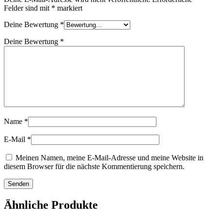
Felder sind mit
*
markiert
Deine Bewertung
*
Deine Bewertung
*
Name
*
E-Mail
*
Meinen Namen, meine E-Mail-Adresse und meine Website in
diesem Browser für die nächste Kommentierung speichern.
Ähnliche Produkte