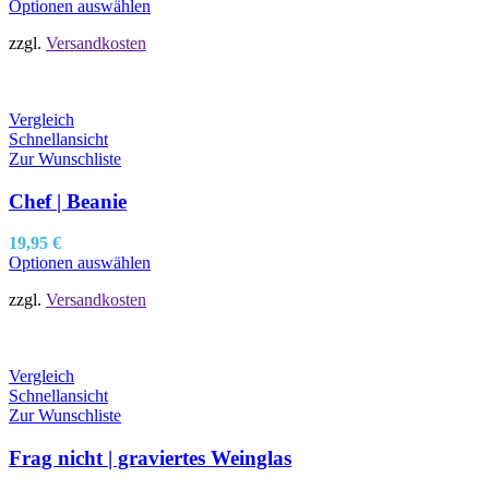
Optionen auswählen
zzgl.
Versandkosten
Vergleich
Schnellansicht
Zur Wunschliste
Chef | Beanie
19,95
€
Optionen auswählen
zzgl.
Versandkosten
Vergleich
Schnellansicht
Zur Wunschliste
Frag nicht | graviertes Weinglas