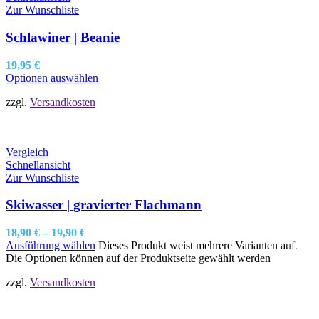
Zur Wunschliste
Schlawiner | Beanie
19,95
€
Optionen auswählen
zzgl.
Versandkosten
Vergleich
Schnellansicht
Zur Wunschliste
Skiwasser | gravierter Flachmann
18,90
€
–
19,90
€
Ausführung wählen
Dieses Produkt weist mehrere Varianten auf.
Die Optionen können auf der Produktseite gewählt werden
zzgl.
Versandkosten