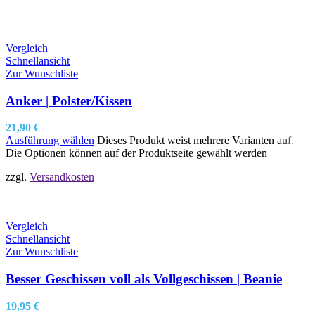
Vergleich
Schnellansicht
Zur Wunschliste
Anker | Polster/Kissen
21,90
€
Ausführung wählen
Dieses Produkt weist mehrere Varianten auf.
Die Optionen können auf der Produktseite gewählt werden
zzgl.
Versandkosten
Vergleich
Schnellansicht
Zur Wunschliste
Besser Geschissen voll als Vollgeschissen | Beanie
19,95
€