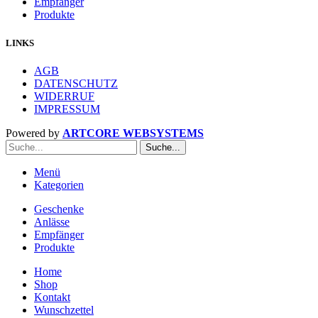
Empfänger
Produkte
LINKS
AGB
DATENSCHUTZ
WIDERRUF
IMPRESSUM
Powered by
ARTCORE WEBSYSTEMS
Suche...
Menü
Kategorien
Geschenke
Anlässe
Empfänger
Produkte
Home
Shop
Kontakt
Wunschzettel