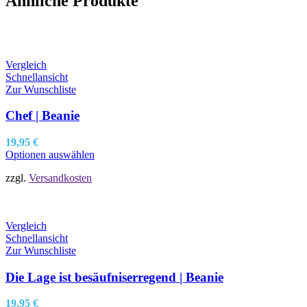
Ähnliche Produkte
Vergleich
Schnellansicht
Zur Wunschliste
Chef | Beanie
19,95
€
Optionen auswählen
zzgl.
Versandkosten
Vergleich
Schnellansicht
Zur Wunschliste
Die Lage ist besäufniserregend | Beanie
19,95
€