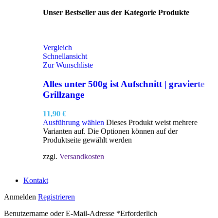
Unser Bestseller aus der Kategorie Produkte
Vergleich
Schnellansicht
Zur Wunschliste
Alles unter 500g ist Aufschnitt | gravierte
Grillzange
11,90
€
Ausführung wählen
Dieses Produkt weist mehrere
Varianten auf. Die Optionen können auf der
Produktseite gewählt werden
zzgl.
Versandkosten
Kontakt
Anmelden
Registrieren
Benutzername oder E-Mail-Adresse
*
Erforderlich