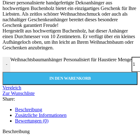
Dieser personalisierte handgefertigte Dekoanhänger aus
hochwertigen Buchenholz bietet ein einzigartiges Geschenk für Ihre
Liebsten. Als zeitlos schöner Weihnachtsschmuck oder auch als
nachhaltiger Geschenkeanhänger bereitet dieses besondere
Geschenk garantiert Freude!
Hergestellt aus hochwertigem Buchenholz, hat dieser Anhänger
einen Durchmesser von 10 Zentimetern. Er verfügt über ein kleines
Aufhängeloch oben, um ihn leicht an Ihrem Weihnachtsbaum oder
Geschenken anzubringen.
Weihnachtsbaumanhänger Personalisiert für Haustiere Menge
-
IN DEN WARENKORB
Vergleich
Zur Wunschliste
Share:
Beschreibung
Zusätzliche Informationen
Bewertungen (0)
Beschreibung