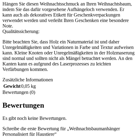
Hängen Sie diesen Weihnachtsschmuck an Ihren Weihnachtsbaum,
indem Sie das dafür vorgesehene Aufhängeloch verwenden. Er
kann auch als dekoratives Etikett für Geschenkverpackungen
verwendet werden und verleiht Ihren Geschenken eine besondere
Note.
Qualitätssicherung:
Bitte beachten Sie, dass Holz ein Naturmaterial ist und daher
Unregelmäßigkeiten und Variationen in Farbe und Textur aufweisen
kann. Kleine Knoten oder Unregelmäßigkeiten in der Holzmaserung
sind normal und sollten nicht als Mängel betrachtet werden. An den
Kanten kann es aufgrund des Laserprozesses zu leichten
Verfärbungen kommen.
Zusätzliche Informationen
Gewicht
0,05 kg
Bewertungen (0)
Bewertungen
Es gibt noch keine Bewertungen.
Schreibe die erste Bewertung für „Weihnachtsbaumanhänger
Personalisiert für Haustiere“