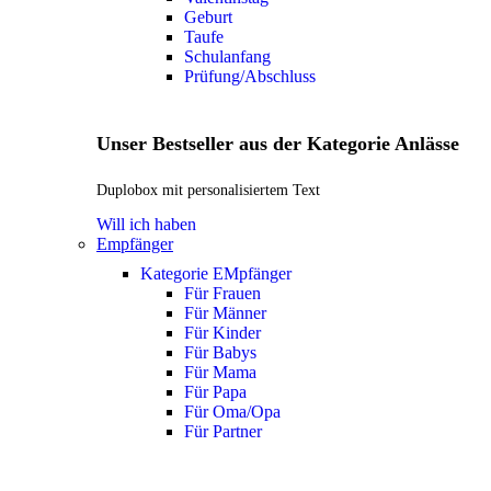
Geburt
Taufe
Schulanfang
Prüfung/Abschluss
Unser Bestseller aus der Kategorie Anlässe
Duplobox mit personalisiertem Text
Will ich haben
Empfänger
Kategorie EMpfänger
Für Frauen
Für Männer
Für Kinder
Für Babys
Für Mama
Für Papa
Für Oma/Opa
Für Partner