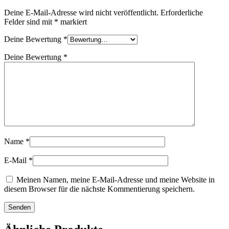
Deine E-Mail-Adresse wird nicht veröffentlicht.
Erforderliche
Felder sind mit
*
markiert
Deine Bewertung
*
Deine Bewertung
*
Name
*
E-Mail
*
Meinen Namen, meine E-Mail-Adresse und meine Website in
diesem Browser für die nächste Kommentierung speichern.