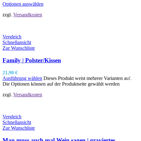
Optionen auswählen
zzgl.
Versandkosten
Vergleich
Schnellansicht
Zur Wunschliste
Family | Polster/Kissen
21,90
€
Ausführung wählen
Dieses Produkt weist mehrere Varianten auf.
Die Optionen können auf der Produktseite gewählt werden
zzgl.
Versandkosten
Vergleich
Schnellansicht
Zur Wunschliste
Man muss auch mal Wein sagen | graviertes