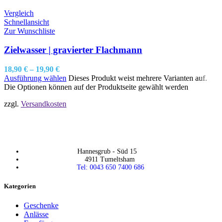
Vergleich
Schnellansicht
Zur Wunschliste
Zielwasser | gravierter Flachmann
18,90
€
–
19,90
€
Ausführung wählen
Dieses Produkt weist mehrere Varianten auf.
Die Optionen können auf der Produktseite gewählt werden
zzgl.
Versandkosten
Hannesgrub - Süd 15
4911 Tumeltsham
Tel: 0043 650 7400 686
Kategorien
Geschenke
Anlässe