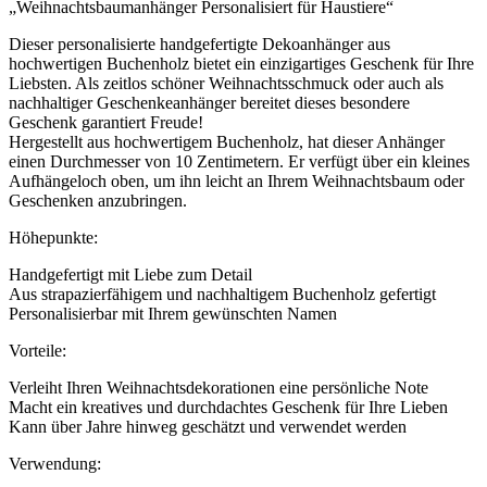
„Weihnachtsbaumanhänger Personalisiert für Haustiere“
Dieser personalisierte handgefertigte Dekoanhänger aus
hochwertigen Buchenholz bietet ein einzigartiges Geschenk für Ihre
Liebsten. Als zeitlos schöner Weihnachtsschmuck oder auch als
nachhaltiger Geschenkeanhänger bereitet dieses besondere
Geschenk garantiert Freude!
Hergestellt aus hochwertigem Buchenholz, hat dieser Anhänger
einen Durchmesser von 10 Zentimetern. Er verfügt über ein kleines
Aufhängeloch oben, um ihn leicht an Ihrem Weihnachtsbaum oder
Geschenken anzubringen.
Höhepunkte:
Handgefertigt mit Liebe zum Detail
Aus strapazierfähigem und nachhaltigem Buchenholz gefertigt
Personalisierbar mit Ihrem gewünschten Namen
Vorteile:
Verleiht Ihren Weihnachtsdekorationen eine persönliche Note
Macht ein kreatives und durchdachtes Geschenk für Ihre Lieben
Kann über Jahre hinweg geschätzt und verwendet werden
Verwendung: