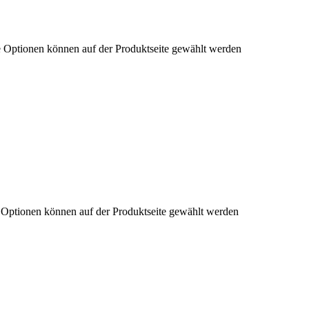
e Optionen können auf der Produktseite gewählt werden
e Optionen können auf der Produktseite gewählt werden