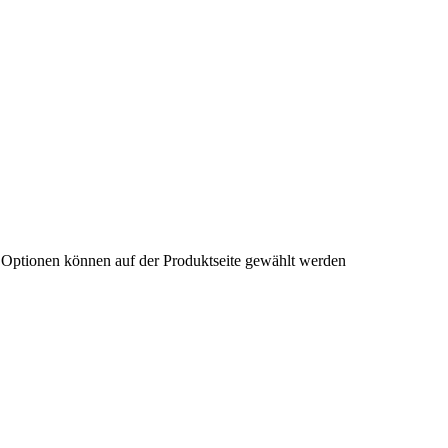
e Optionen können auf der Produktseite gewählt werden