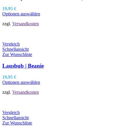
19,95
€
Optionen auswählen
zzgl.
Versandkosten
Vergleich
Schnellansicht
Zur Wunschliste
Lausbub | Beanie
19,95
€
Optionen auswählen
zzgl.
Versandkosten
Vergleich
Schnellansicht
Zur Wunschliste