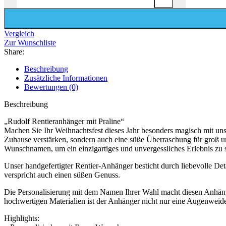
Vergleich
Zur Wunschliste
Share:
Beschreibung
Zusätzliche Informationen
Bewertungen (0)
Beschreibung
„Rudolf Rentieranhänger mit Praline“
Machen Sie Ihr Weihnachtsfest dieses Jahr besonders magisch mit un
Zuhause verstärken, sondern auch eine süße Überraschung für groß un
Wunschnamen, um ein einzigartiges und unvergessliches Erlebnis zu 
Unser handgefertigter Rentier-Anhänger besticht durch liebevolle Deta
verspricht auch einen süßen Genuss.
Die Personalisierung mit dem Namen Ihrer Wahl macht diesen Anhänge
hochwertigen Materialien ist der Anhänger nicht nur eine Augenweid
Highlights: