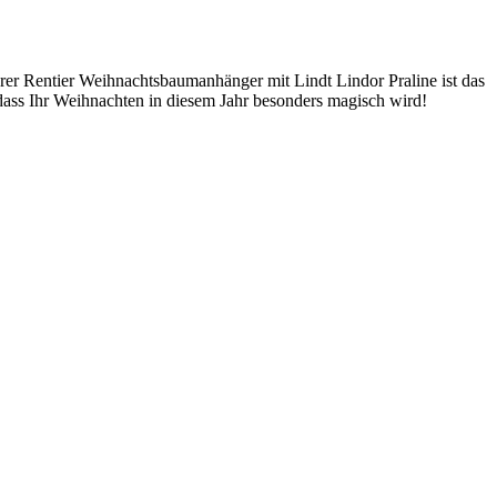
rer Rentier Weihnachtsbaumanhänger mit Lindt Lindor Praline ist das
, dass Ihr Weihnachten in diesem Jahr besonders magisch wird!