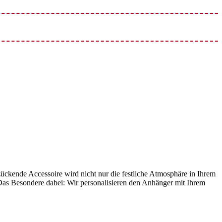
ückende Accessoire wird nicht nur die festliche Atmosphäre in Ihrem
 Das Besondere dabei: Wir personalisieren den Anhänger mit Ihrem