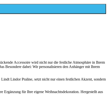
ückende Accessoire wird nicht nur die festliche Atmosphäre in Ihrem
 Das Besondere dabei: Wir personalisieren den Anhänger mit Ihrem
Lindt Lindor Praline, setzt nicht nur einen festlichen Akzent, sondern
e Ergänzung für Ihre eigene Weihnachtsdekoration. Hergestellt aus