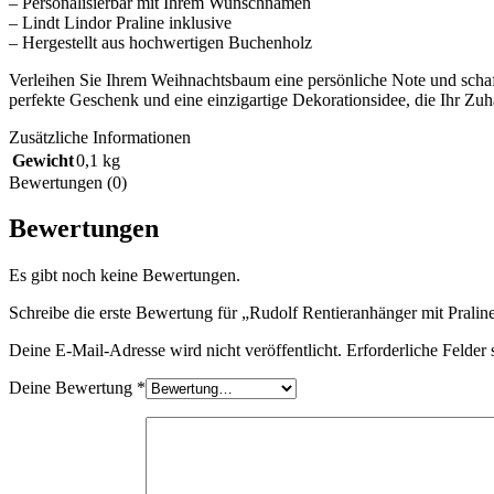
– Personalisierbar mit Ihrem Wunschnamen
– Lindt Lindor Praline inklusive
– Hergestellt aus hochwertigen Buchenholz
Verleihen Sie Ihrem Weihnachtsbaum eine persönliche Note und schaff
perfekte Geschenk und eine einzigartige Dekorationsidee, die Ihr Zuha
Zusätzliche Informationen
Gewicht
0,1 kg
Bewertungen (0)
Bewertungen
Es gibt noch keine Bewertungen.
Schreibe die erste Bewertung für „Rudolf Rentieranhänger mit Pralin
Deine E-Mail-Adresse wird nicht veröffentlicht.
Erforderliche Felder 
Deine Bewertung
*