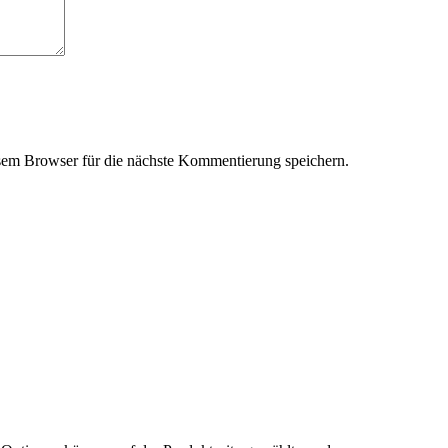
em Browser für die nächste Kommentierung speichern.