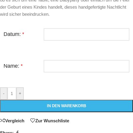
der Geburt eines Kindes handelt, dieses handgefertigte Nachtlicht
wird sicher beeindrucken.
Datum:
*
Name:
*
-
+
IN DEN WARENKORB
Vergleich
Zur Wunschliste
Share: