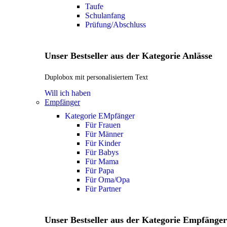
Taufe
Schulanfang
Prüfung/Abschluss
Unser Bestseller aus der Kategorie Anlässe
Duplobox mit personalisiertem Text
Will ich haben
Empfänger
Kategorie EMpfänger
Für Frauen
Für Männer
Für Kinder
Für Babys
Für Mama
Für Papa
Für Oma/Opa
Für Partner
Unser Bestseller aus der Kategorie Empfänger