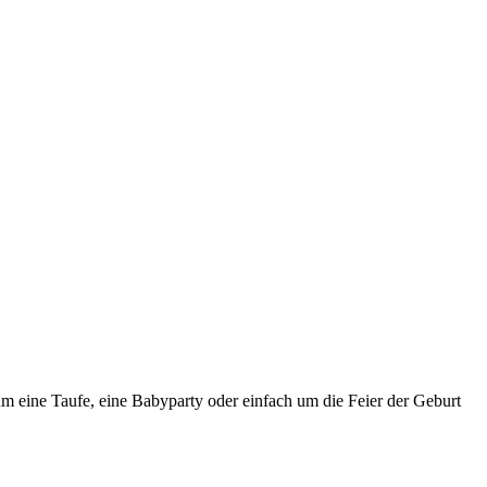
 um eine Taufe, eine Babyparty oder einfach um die Feier der Geburt