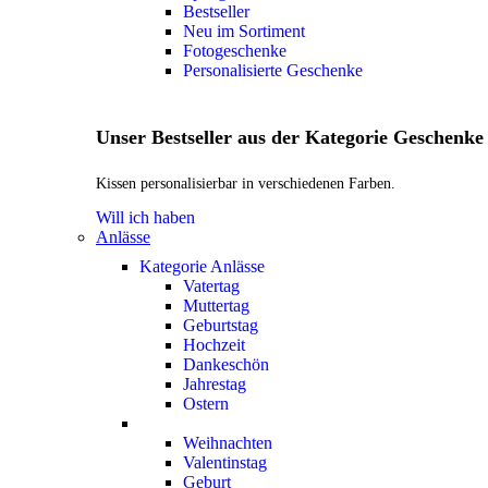
Bestseller
Neu im Sortiment
Fotogeschenke
Personalisierte Geschenke
Unser Bestseller aus der Kategorie Geschenke
Kissen personalisierbar in verschiedenen Farben.
Will ich haben
Anlässe
Kategorie Anlässe
Vatertag
Muttertag
Geburtstag
Hochzeit
Dankeschön
Jahrestag
Ostern
Weihnachten
Valentinstag
Geburt