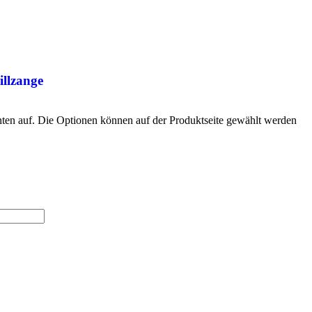
illzange
nten auf. Die Optionen können auf der Produktseite gewählt werden