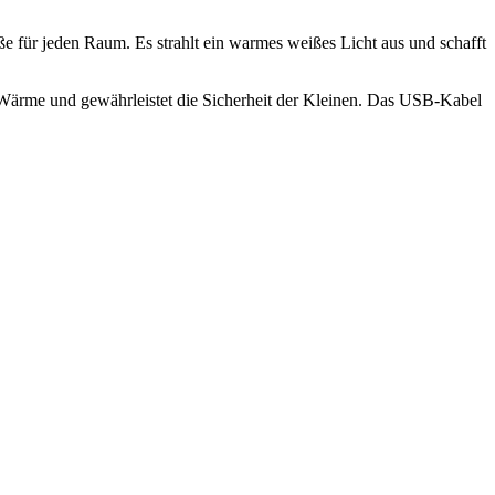
ße für jeden Raum. Es strahlt ein warmes weißes Licht aus und schafft
 Wärme und gewährleistet die Sicherheit der Kleinen. Das USB-Kabel