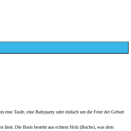
 um eine Taufe, eine Babyparty oder einfach um die Feier der Geburt
en lässt. Die Basis besteht aus echtem Holz (Buche), was dem