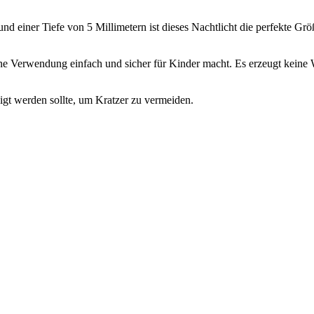
nd einer Tiefe von 5 Millimetern ist dieses Nachtlicht die perfekte Grö
ne Verwendung einfach und sicher für Kinder macht. Es erzeugt keine
igt werden sollte, um Kratzer zu vermeiden.