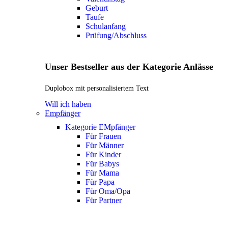
Geburt
Taufe
Schulanfang
Prüfung/Abschluss
Unser Bestseller aus der Kategorie Anlässe
Duplobox mit personalisiertem Text
Will ich haben
Empfänger
Kategorie EMpfänger
Für Frauen
Für Männer
Für Kinder
Für Babys
Für Mama
Für Papa
Für Oma/Opa
Für Partner