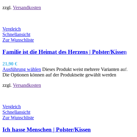
zzgl.
Versandkosten
Vergleich
Schnellansicht
Zur Wunschliste
Familie ist die Heimat des Herzens | Polster/Kissen
21,90
€
Ausführung wählen
Dieses Produkt weist mehrere Varianten auf.
Die Optionen können auf der Produktseite gewählt werden
zzgl.
Versandkosten
Vergleich
Schnellansicht
Zur Wunschliste
Ich hasse Menschen | Polster/Kissen