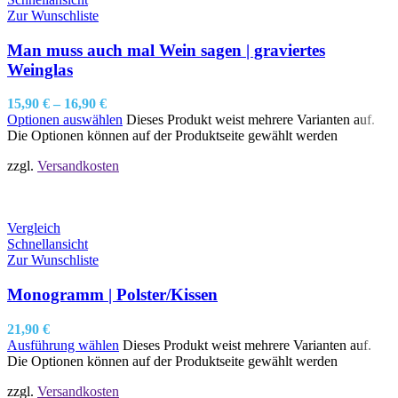
Zur Wunschliste
Man muss auch mal Wein sagen | graviertes
Weinglas
15,90
€
–
16,90
€
Optionen auswählen
Dieses Produkt weist mehrere Varianten auf.
Die Optionen können auf der Produktseite gewählt werden
zzgl.
Versandkosten
Vergleich
Schnellansicht
Zur Wunschliste
Monogramm | Polster/Kissen
21,90
€
Ausführung wählen
Dieses Produkt weist mehrere Varianten auf.
Die Optionen können auf der Produktseite gewählt werden
zzgl.
Versandkosten