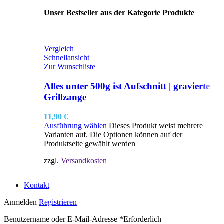
Unser Bestseller aus der Kategorie Produkte
Vergleich
Schnellansicht
Zur Wunschliste
Alles unter 500g ist Aufschnitt | gravierte
Grillzange
11,90
€
Ausführung wählen
Dieses Produkt weist mehrere
Varianten auf. Die Optionen können auf der
Produktseite gewählt werden
zzgl.
Versandkosten
Kontakt
Anmelden
Registrieren
Benutzername oder E-Mail-Adresse
*
Erforderlich