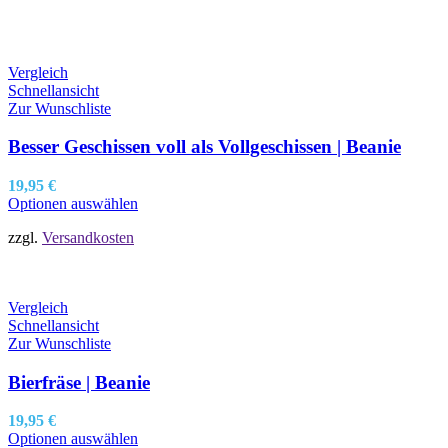
Vergleich
Schnellansicht
Zur Wunschliste
Besser Geschissen voll als Vollgeschissen | Beanie
19,95
€
Optionen auswählen
zzgl.
Versandkosten
Vergleich
Schnellansicht
Zur Wunschliste
Bierfräse | Beanie
19,95
€
Optionen auswählen