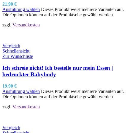
21,90
€
Ausführung wählen
Dieses Produkt weist mehrere Varianten auf.
Die Optionen können auf der Produktseite gewählt werden
zzgl.
Versandkosten
Vergleich
Schnellansicht
Zur Wunschliste
Ich schreie nicht! Ich bestelle nur mein Essen |
bedruckter Babybody
19,90
€
Ausführung wählen
Dieses Produkt weist mehrere Varianten auf.
Die Optionen können auf der Produktseite gewählt werden
zzgl.
Versandkosten
Vergleich
Schnellansicht