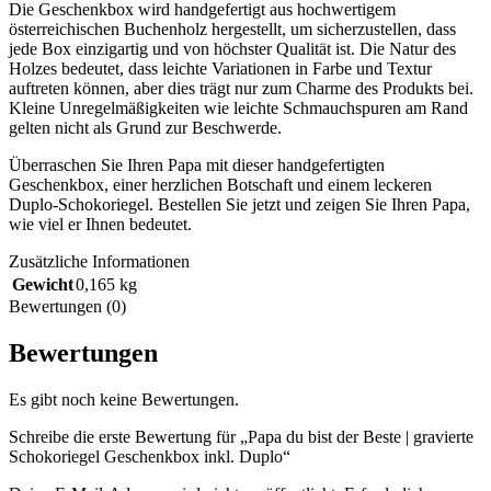
Die Geschenkbox wird handgefertigt aus hochwertigem
österreichischen Buchenholz hergestellt, um sicherzustellen, dass
jede Box einzigartig und von höchster Qualität ist. Die Natur des
Holzes bedeutet, dass leichte Variationen in Farbe und Textur
auftreten können, aber dies trägt nur zum Charme des Produkts bei.
Kleine Unregelmäßigkeiten wie leichte Schmauchspuren am Rand
gelten nicht als Grund zur Beschwerde.
Überraschen Sie Ihren Papa mit dieser handgefertigten
Geschenkbox, einer herzlichen Botschaft und einem leckeren
Duplo-Schokoriegel. Bestellen Sie jetzt und zeigen Sie Ihren Papa,
wie viel er Ihnen bedeutet.
Zusätzliche Informationen
Gewicht
0,165 kg
Bewertungen (0)
Bewertungen
Es gibt noch keine Bewertungen.
Schreibe die erste Bewertung für „Papa du bist der Beste | gravierte
Schokoriegel Geschenkbox inkl. Duplo“