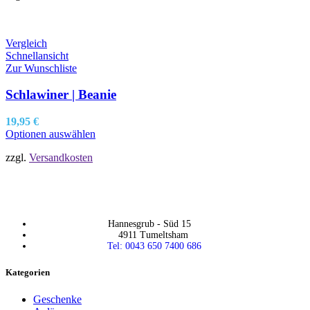
Vergleich
Schnellansicht
Zur Wunschliste
Schlawiner | Beanie
19,95
€
Optionen auswählen
zzgl.
Versandkosten
Hannesgrub - Süd 15
4911 Tumeltsham
Tel: 0043 650 7400 686
Kategorien
Geschenke