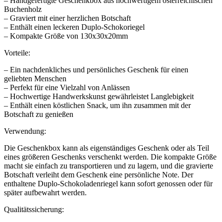
– Handgefertigte Geschenkbox aus hochwertigem österreichischen
Buchenholz
– Graviert mit einer herzlichen Botschaft
– Enthält einen leckeren Duplo-Schokoriegel
– Kompakte Größe von 130x30x20mm
Vorteile:
– Ein nachdenkliches und persönliches Geschenk für einen
geliebten Menschen
– Perfekt für eine Vielzahl von Anlässen
– Hochwertige Handwerkskunst gewährleistet Langlebigkeit
– Enthält einen köstlichen Snack, um ihn zusammen mit der
Botschaft zu genießen
Verwendung:
Die Geschenkbox kann als eigenständiges Geschenk oder als Teil
eines größeren Geschenks verschenkt werden. Die kompakte Größe
macht sie einfach zu transportieren und zu lagern, und die gravierte
Botschaft verleiht dem Geschenk eine persönliche Note. Der
enthaltene Duplo-Schokoladenriegel kann sofort genossen oder für
später aufbewahrt werden.
Qualitätssicherung: